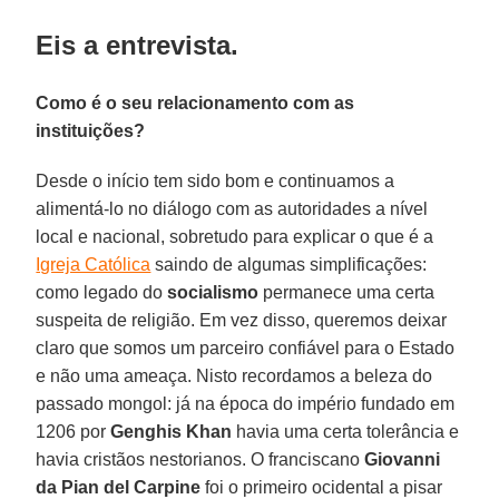
Eis a entrevista.
Como é o seu relacionamento com as
instituições?
Desde o início tem sido bom e continuamos a
alimentá-lo no diálogo com as autoridades a nível
local e nacional, sobretudo para explicar o que é a
Igreja Católica
saindo de algumas simplificações:
como legado do
socialismo
permanece uma certa
suspeita de religião. Em vez disso, queremos deixar
claro que somos um parceiro confiável para o Estado
e não uma ameaça. Nisto recordamos a beleza do
passado mongol: já na época do império fundado em
1206 por
Genghis Khan
havia uma certa tolerância e
havia cristãos nestorianos. O franciscano
Giovanni
da Pian del Carpine
foi o primeiro ocidental a pisar