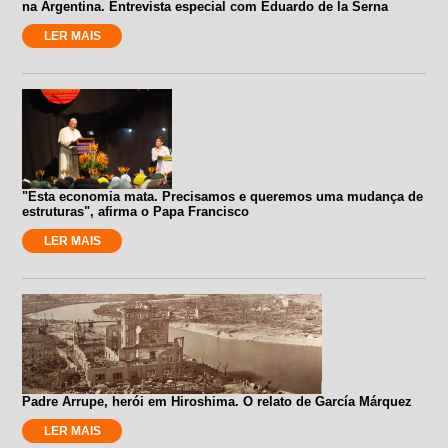
na Argentina. Entrevista especial com Eduardo de la Serna
LER MAIS
"Esta economia mata. Precisamos e queremos uma mudança de
estruturas", afirma o Papa Francisco
LER MAIS
Padre Arrupe, herói em Hiroshima. O relato de García Márquez
LER MAIS