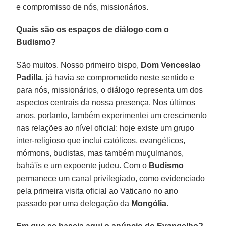
e compromisso de nós, missionários.
Quais são os espaços de diálogo com o
Budismo?
São muitos. Nosso primeiro bispo,
Dom Venceslao
Padilla
, já havia se comprometido neste sentido e
para nós, missionários, o diálogo representa um dos
aspectos centrais da nossa presença. Nos últimos
anos, portanto, também experimentei um crescimento
nas relações ao nível oficial: hoje existe um grupo
inter-religioso que inclui católicos, evangélicos,
mórmons, budistas, mas também muçulmanos,
bahá'ís e um expoente judeu. Com o
Budismo
permanece um canal privilegiado, como evidenciado
pela primeira visita oficial ao Vaticano no ano
passado por uma delegação da
Mongólia
.