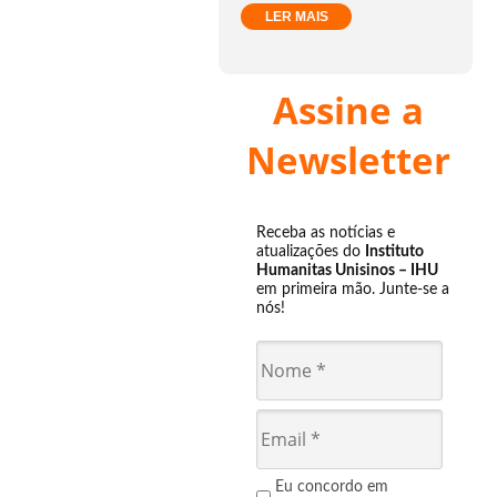
LER MAIS
Assine a
Newsletter
Receba as notícias e
atualizações do
Instituto
Humanitas Unisinos – IHU
em primeira mão. Junte-se a
nós!
Eu concordo em