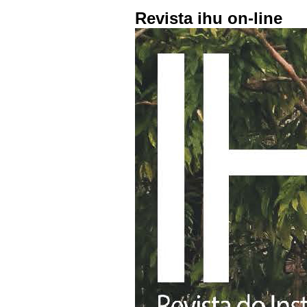
Revista ihu on-line