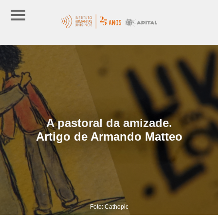
A pastoral da amizade.
Artigo de Armando Matteo
Foto: Cathopic