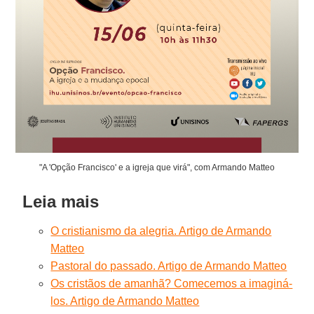
"A 'Opção Francisco' e a igreja que virá", com Armando Matteo
Leia mais
O cristianismo da alegria. Artigo de Armando
Matteo
Pastoral do passado. Artigo de Armando Matteo
Os cristãos de amanhã? Comecemos a imaginá-
los. Artigo de Armando Matteo