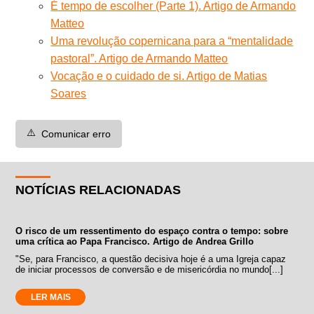
É tempo de escolher (Parte 1). Artigo de Armando
Matteo
Uma revolução copernicana para a “mentalidade
pastoral”. Artigo de Armando Matteo
Vocação e o cuidado de si. Artigo de Matias
Soares
⚠️
Comunicar erro
NOTÍCIAS RELACIONADAS
O risco de um ressentimento do espaço contra o tempo: sobre
uma crítica ao Papa Francisco. Artigo de Andrea Grillo
"Se, para Francisco, a questão decisiva hoje é a uma Igreja capaz
de iniciar processos de conversão e de misericórdia no mundo[...]
LER MAIS