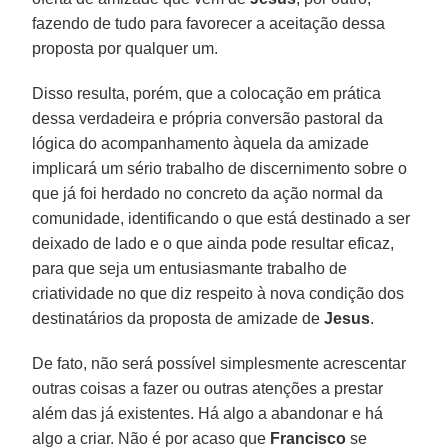
fazendo de tudo para favorecer a aceitação dessa
proposta por qualquer um.
Disso resulta, porém, que a colocação em prática
dessa verdadeira e própria conversão pastoral da
lógica do acompanhamento àquela da amizade
implicará um sério trabalho de discernimento sobre o
que já foi herdado no concreto da ação normal da
comunidade, identificando o que está destinado a ser
deixado de lado e o que ainda pode resultar eficaz,
para que seja um entusiasmante trabalho de
criatividade no que diz respeito à nova condição dos
destinatários da proposta de amizade de
Jesus
.
De fato, não será possível simplesmente acrescentar
outras coisas a fazer ou outras atenções a prestar
além das já existentes. Há algo a abandonar e há
algo a criar. Não é por acaso que
Francisco
se