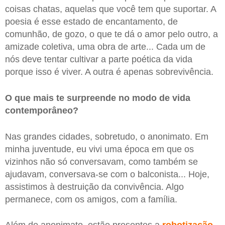
coisas chatas, aquelas que você tem que suportar. A
poesia é esse estado de encantamento, de
comunhão, de gozo, o que te dá o amor pelo outro, a
amizade coletiva, uma obra de arte... Cada um de
nós deve tentar cultivar a parte poética da vida
porque isso é viver. A outra é apenas sobrevivência.
O que mais te surpreende no modo de vida
contemporâneo?
Nas grandes cidades, sobretudo, o anonimato. Em
minha juventude, eu vivi uma época em que os
vizinhos não só conversavam, como também se
ajudavam, conversava-se com o balconista... Hoje,
assistimos à destruição da convivência. Algo
permanece, com os amigos, com a família.