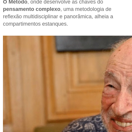
O Método
, onde desenvolve as chaves do
pensamento complexo
, uma metodologia de
reflexão multidisciplinar e panorâmica, alheia a
compartimentos estanques.