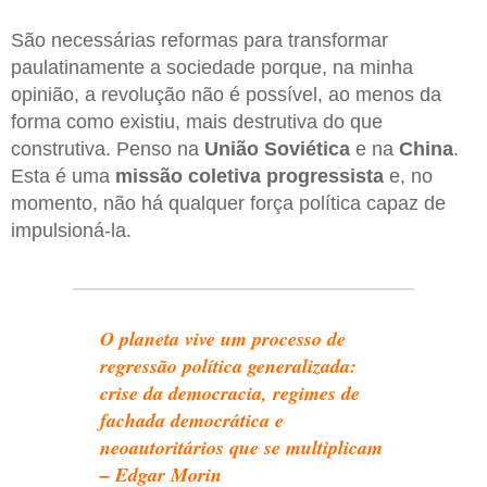
São necessárias reformas para transformar
paulatinamente a sociedade porque, na minha
opinião, a revolução não é possível, ao menos da
forma como existiu, mais destrutiva do que
construtiva. Penso na
União Soviética
e na
China
.
Esta é uma
missão coletiva
progressista
e, no
momento, não há qualquer força política capaz de
impulsioná-la.
O planeta vive um processo de
regressão política generalizada:
crise da democracia, regimes de
fachada democrática e
neoautoritários que se multiplicam
– Edgar Morin