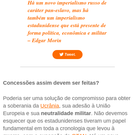
Há um novo imperialismo russo de
caráter pan-eslavo, mas há
também um imperialismo
estadunidense que está presente de
forma política, econômica e militar
– Edgar Morin
Tweet.
Concessões assim devem ser feitas?
Poderia ser uma solução de compromisso para obter
a soberania da
Ucrânia
, sua adesão à União
Europeia e sua
neutralidade
militar
. Não devemos
esquecer que os estadunidenses tiveram um papel
fundamental em toda a cronologia que levou à