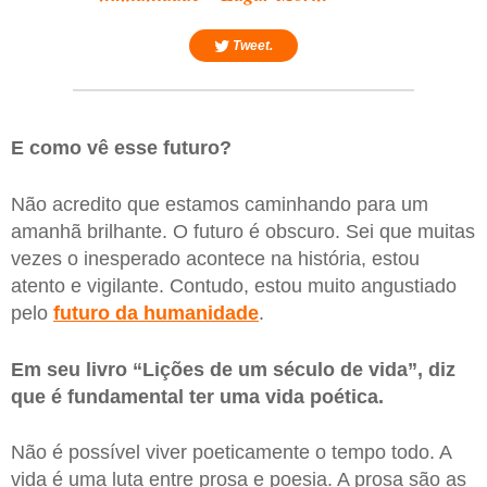
Tweet.
E como vê esse futuro?
Não acredito que estamos caminhando para um
amanhã brilhante. O futuro é obscuro. Sei que muitas
vezes o inesperado acontece na história, estou
atento e vigilante. Contudo, estou muito angustiado
pelo
futuro da humanidade
.
Em seu livro “Lições de um século de vida”, diz
que é fundamental ter uma vida poética.
Não é possível viver poeticamente o tempo todo. A
vida é uma luta entre prosa e poesia. A prosa são as