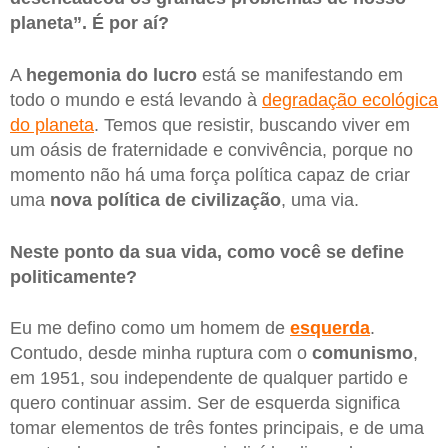
planeta”. É por aí?
A
hegemonia do lucro
está se manifestando em
todo o mundo e está levando à
degradação ecológica
do planeta
. Temos que resistir, buscando viver em
um oásis de fraternidade e convivência, porque no
momento não há uma força política capaz de criar
uma
nova política de civilização
, uma via.
Neste ponto da sua vida, como você se define
politicamente?
Eu me defino como um homem de
esquerda
.
Contudo, desde minha ruptura com o
comunismo
,
em 1951, sou independente de qualquer partido e
quero continuar assim. Ser de esquerda significa
tomar elementos de três fontes principais, e de uma