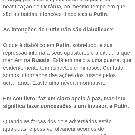
beatificação da
Ucrânia
, ao mesmo tempo em que
são atribuídas intenções diabólicas a
Putin
.
As intenções de Putin não são diabólicas?
O que é diabólico em
Putin
, sobretudo, é sua
repressão interna a seus opositores e a ditadura que
mantém na
Rússia
. Está em meio a uma guerra, que
evidentemente tem aspectos criminosos. Contudo,
somos informados das ações dos russos pelos
ucranianos. Existe uma névoa informativa.
Em seu livro, faz um claro apelo à paz, mas isto
significa fazer concessões a um invasor, a Putin.
Quando as forças dos dois adversários estão
igualadas, é possível alcançar acordos de