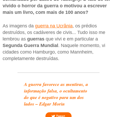
vivido o horror da guerra o motivou a escrever
mais um livro, com mais de 100 anos?
As imagens da
guerra na Ucrânia
, os prédios
destruídos, os cadáveres de civis... Tudo isso me
lembrou as
guerras
que vivi e em particular a
Segunda
Guerra
Mundial
. Naquele momento, vi
cidades como Hamburgo, como Mannheim,
completamente destruídas.
A guerra favorece as mentiras, a
informação falsa, o ocultamento
do que é negativo para um dos
lados – Edgar Morin
Tweet.