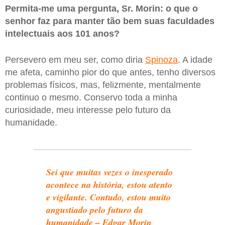
Permita-me uma pergunta, Sr. Morin: o que o
senhor faz para manter tão bem suas faculdades
intelectuais aos 101 anos?
Persevero em meu ser, como diria
Spinoza
. A idade
me afeta, caminho pior do que antes, tenho diversos
problemas físicos, mas, felizmente, mentalmente
continuo o mesmo. Conservo toda a minha
curiosidade, meu interesse pelo futuro da
humanidade.
Sei que muitas vezes o inesperado
acontece na história, estou atento
e vigilante. Contudo, estou muito
angustiado pelo futuro da
humanidade – Edgar Morin