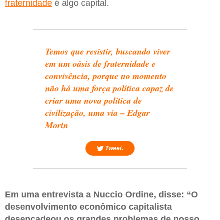
fraternidade
é algo capital.
Temos que resistir, buscando viver
em um oásis de fraternidade e
convivência, porque no momento
não há uma força política capaz de
criar uma nova política de
civilização, uma via – Edgar
Morin
Tweet.
Em uma entrevista a Nuccio Ordine, disse: “O
desenvolvimento econômico capitalista
desencadeou os grandes problemas de nosso