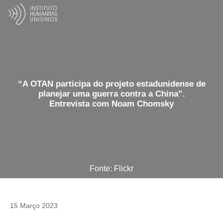
“A OTAN participa do projeto estadunidense de
planejar uma guerra contra a China”.
Entrevista com Noam Chomsky
Fonte: Flickr
15 Março 2023