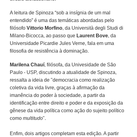
A leitura de Spinoza “sob a insígnia de um mal
entendido” é uma das temáticas abordadas pelo
filósofo
Vittorio Morfino
, da Università degli Studi di
Milano-Bicocca, ao passo que
Laurent Bove
, da
Universidade Picardie Jules Verne, fala em uma
filosofia de resistência à dominação.
Marilena Chauí
, filósofa, da Univesidade de São
Paulo - USP, discutindo a atualidade de Spinoza,
ressalta a ideia de "democracia como realização
coletiva da vida livre, graças à afirmação da
imanência do poder à sociedade, a partir da
identificação entre direito e poder e da exposição da
gênese da vida política como ação do sujeito político
como
multitudo
".
Enfim, dois artigos completam esta edição. A partir