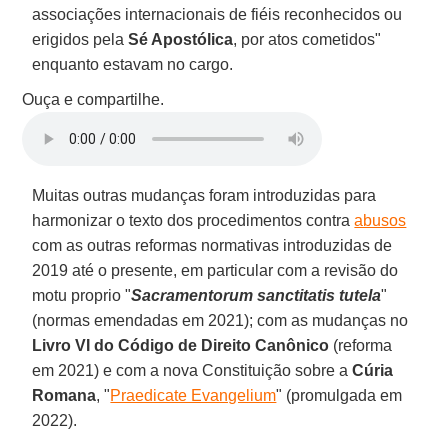
associações internacionais de fiéis reconhecidos ou
erigidos pela
Sé Apostólica
, por atos cometidos"
enquanto estavam no cargo.
Ouça e compartilhe.
Muitas outras mudanças foram introduzidas para
harmonizar o texto dos procedimentos contra
abusos
com as outras reformas normativas introduzidas de
2019 até o presente, em particular com a revisão do
motu proprio "
Sacramentorum sanctitatis tutela
"
(normas emendadas em 2021); com as mudanças no
Livro VI do Código de Direito Canônico
(reforma
em 2021) e com a nova Constituição sobre a
Cúria
Romana
, "
Praedicate Evangelium
" (promulgada em
2022).