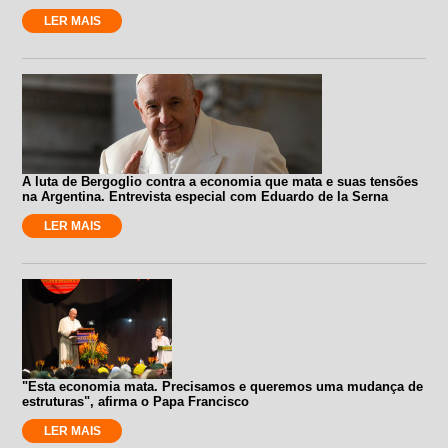
LER MAIS
A luta de Bergoglio contra a economia que mata e suas tensões
na Argentina. Entrevista especial com Eduardo de la Serna
LER MAIS
"Esta economia mata. Precisamos e queremos uma mudança de
estruturas", afirma o Papa Francisco
LER MAIS