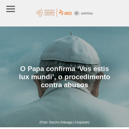
O Papa confirma ‘Vos estis
lux mundi’, o procedimento
contra abusos
(Foto: Nacho Arteaga | Unplash)