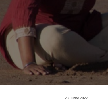
23 Junho 2022