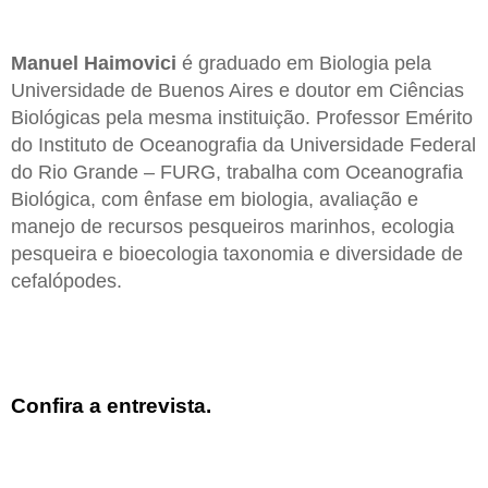
Manuel Haimovici
é graduado em Biologia pela
Universidade de Buenos Aires e doutor em Ciências
Biológicas pela mesma instituição. Professor Emérito
do Instituto de Oceanografia da Universidade Federal
do Rio Grande – FURG, trabalha com Oceanografia
Biológica, com ênfase em biologia, avaliação e
manejo de recursos pesqueiros marinhos, ecologia
pesqueira e bioecologia taxonomia e diversidade de
cefalópodes.
Confira a entrevista.