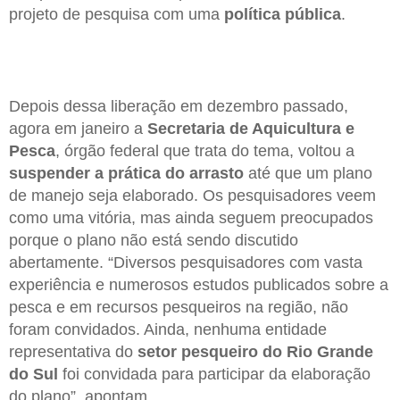
projeto de pesquisa com uma
política pública
.
Depois dessa liberação em dezembro passado,
agora em janeiro a
Secretaria de Aquicultura e
Pesca
, órgão federal que trata do tema, voltou a
suspender a prática do arrasto
até que um plano
de manejo seja elaborado. Os pesquisadores veem
como uma vitória, mas ainda seguem preocupados
porque o plano não está sendo discutido
abertamente. “Diversos pesquisadores com vasta
experiência e numerosos estudos publicados sobre a
pesca e em recursos pesqueiros na região, não
foram convidados. Ainda, nenhuma entidade
representativa do
setor pesqueiro do Rio Grande
do Sul
foi convidada para participar da elaboração
do plano”, apontam.