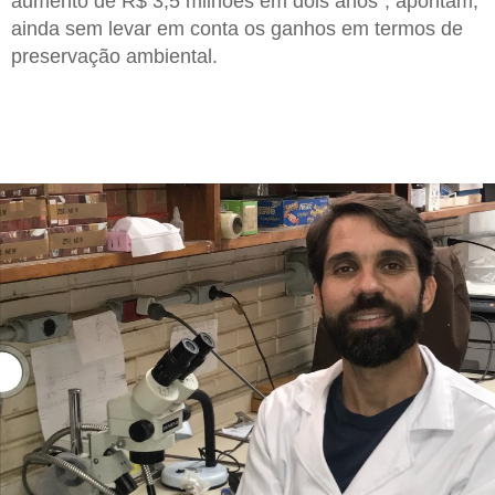
aumento de R$ 3,5 milhões em dois anos”, apontam,
ainda sem levar em conta os ganhos em termos de
preservação ambiental.