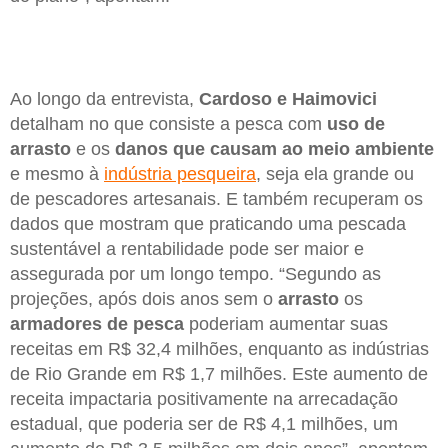
Ao longo da entrevista,
Cardoso e Haimovici
detalham no que consiste a pesca com
uso de
arrasto
e os
danos que causam ao meio ambiente
e mesmo à
indústria pesqueira
, seja ela grande ou
de pescadores artesanais. E também recuperam os
dados que mostram que praticando uma pescada
sustentável a rentabilidade pode ser maior e
assegurada por um longo tempo. “Segundo as
projeções, após dois anos sem o
arrasto
os
armadores de pesca
poderiam aumentar suas
receitas em R$ 32,4 milhões, enquanto as indústrias
de Rio Grande em R$ 1,7 milhões. Este aumento de
receita impactaria positivamente na arrecadação
estadual, que poderia ser de R$ 4,1 milhões, um