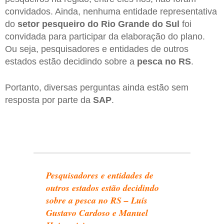
convidados. Ainda, nenhuma entidade representativa
do
setor pesqueiro do Rio Grande do Sul
foi
convidada para participar da elaboração do plano.
Ou seja, pesquisadores e entidades de outros
estados estão decidindo sobre a
pesca no RS
.
Portanto, diversas perguntas ainda estão sem
resposta por parte da
SAP
.
Pesquisadores e entidades de
outros estados estão decidindo
sobre a pesca no RS – Luís
Gustavo Cardoso e Manuel