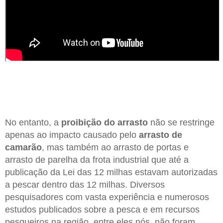
No entanto, a
proibição do arrasto
não se restringe
apenas ao impacto causado pelo
arrasto de
camarão
, mas também ao arrasto de portas e
arrasto de parelha da frota industrial que até a
publicação da Lei das 12 milhas estavam autorizadas
a pescar dentro das 12 milhas. Diversos
pesquisadores com vasta experiência e numerosos
estudos publicados sobre a pesca e em recursos
pesqueiros na região, entre eles nós, não foram