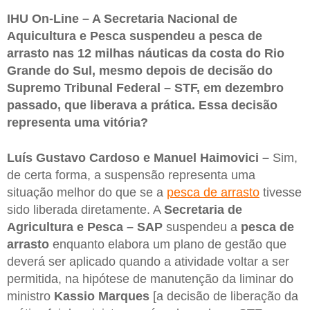
IHU On-Line – A Secretaria Nacional de
Aquicultura e Pesca suspendeu a pesca de
arrasto nas 12 milhas náuticas da costa do Rio
Grande do Sul, mesmo depois de decisão do
Supremo Tribunal Federal – STF, em dezembro
passado, que liberava a prática. Essa decisão
representa uma vitória?
Luís Gustavo Cardoso e Manuel Haimovici –
Sim,
de certa forma, a suspensão representa uma
situação melhor do que se a
pesca de arrasto
tivesse
sido liberada diretamente. A
Secretaria de
Agricultura e Pesca – SAP
suspendeu a
pesca de
arrasto
enquanto elabora um plano de gestão que
deverá ser aplicado quando a atividade voltar a ser
permitida, na hipótese de manutenção da liminar do
ministro
Kassio Marques
[a decisão de liberação da