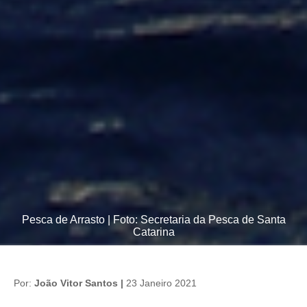
Pesca de Arrasto | Foto: Secretaria da Pesca de Santa
Catarina
Por:
João Vitor Santos |
23 Janeiro 2021