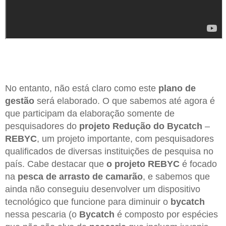
No entanto, não está claro como este
plano de
gestão
será elaborado. O que sabemos até agora é
que participam da elaboração somente de
pesquisadores do
projeto Redução do Bycatch
–
REBYC
, um projeto importante, com pesquisadores
qualificados de diversas instituições de pesquisa no
país. Cabe destacar que
o projeto REBYC
é focado
na
pesca de arrasto de camarão
, e sabemos que
ainda não conseguiu desenvolver um dispositivo
tecnológico que funcione para diminuir o
bycatch
nessa pescaria (o
Bycatch
é composto por espécies