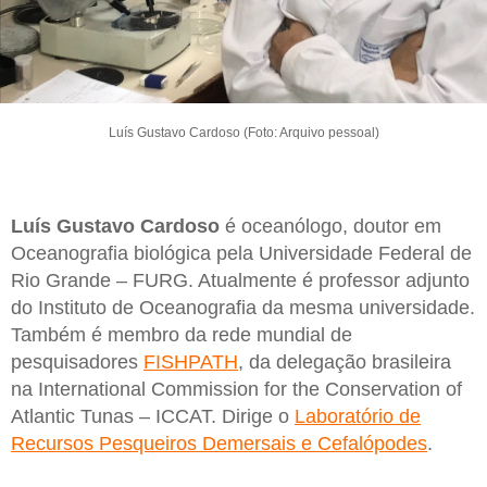
Luís Gustavo Cardoso (Foto: Arquivo pessoal)
Luís Gustavo Cardoso
é oceanólogo, doutor em
Oceanografia biológica pela Universidade Federal de
Rio Grande – FURG. Atualmente é professor adjunto
do Instituto de Oceanografia da mesma universidade.
Também é membro da rede mundial de
pesquisadores
FISHPATH
, da delegação brasileira
na International Commission for the Conservation of
Atlantic Tunas – ICCAT. Dirige o
Laboratório de
Recursos Pesqueiros Demersais e Cefalópodes
.