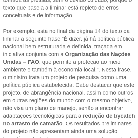
texto que baseia a liminar está repleto de erros
conceituais e de informação.
Por exemplo, está no final da página 14 do texto da
liminar a seguinte frase “É dizer, já há política pública
nacional bem estruturada e definida, traçada em
iniciativa conjunta com a
Organização das Nações
Unidas – FAO
, que permite a proteção ao meio
ambiente e também à economia local.”. Nesta frase,
o ministro trata um projeto de pesquisa como uma
política pública estabelecida. Cabe destacar que este
projeto, de abrangência nacional, assim como outros
em outras regiões do mundo com o mesmo objetivo,
não visa um plano de manejo, senão a encontrar
adaptações tecnológicas para a
redução de bycatch
no arrasto de camarão
. Os resultados preliminares
do projeto não apresentam ainda uma solução