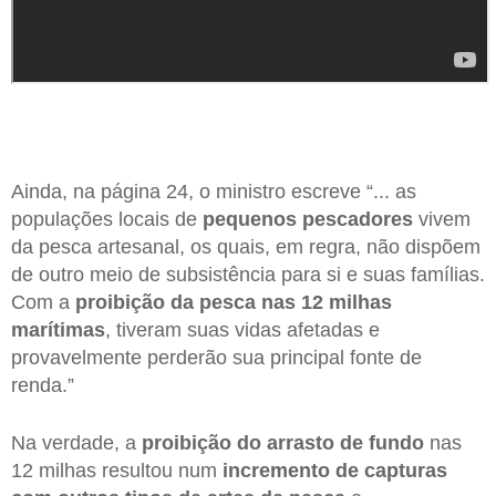
Ainda, na página 24, o ministro escreve “... as
populações locais de
pequenos pescadores
vivem
da pesca artesanal, os quais, em regra, não dispõem
de outro meio de subsistência para si e suas famílias.
Com a
proibição da pesca nas 12 milhas
marítimas
, tiveram suas vidas afetadas e
provavelmente perderão sua principal fonte de
renda.”
Na verdade, a
proibição do arrasto de fundo
nas
12 milhas resultou num
incremento de capturas