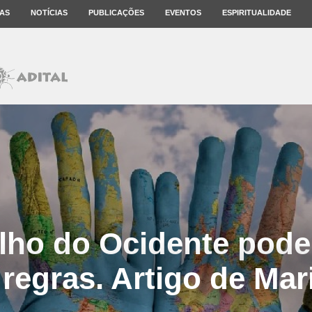
AS
NOTÍCIAS
PUBLICAÇÕES
EVENTOS
ESPIRITUALIDADE
lho do Ocidente pode 
regras. Artigo de Mar