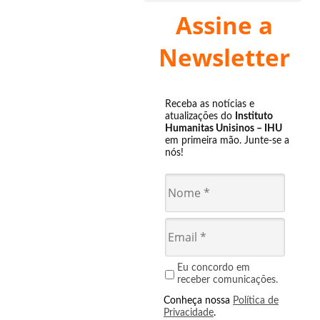
Assine a
Newsletter
Receba as notícias e
atualizações do
Instituto
Humanitas Unisinos – IHU
em primeira mão. Junte-se a
nós!
Eu concordo em
receber comunicações.
Conheça nossa
Política de
Privacidade
.