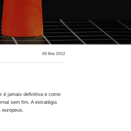
09 Mai 2022
 é jamais definitiva e como
rnal sem fim. A estratégia
s europeus.