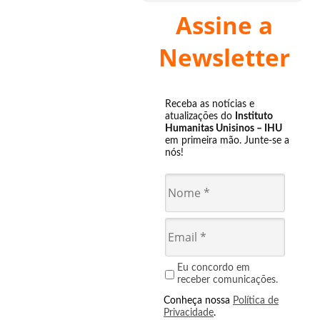
Assine a
Newsletter
Receba as notícias e
atualizações do
Instituto
Humanitas Unisinos – IHU
em primeira mão. Junte-se a
nós!
Eu concordo em
receber comunicações.
Conheça nossa
Política de
Privacidade
.