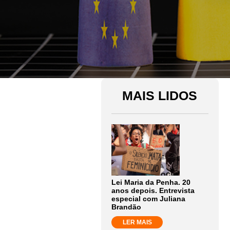
MAIS LIDOS
Lei Maria da Penha. 20
anos depois. Entrevista
especial com Juliana
Brandão
LER MAIS