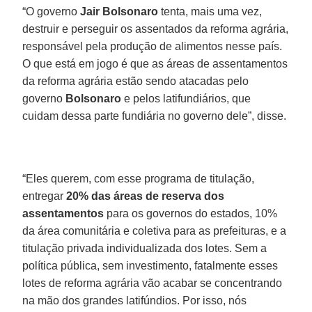
“O governo
Jair Bolsonaro
tenta, mais uma vez,
destruir e perseguir os assentados da reforma agrária,
responsável pela produção de alimentos nesse país.
O que está em jogo é que as áreas de assentamentos
da reforma agrária estão sendo atacadas pelo
governo
Bolsonaro
e pelos latifundiários, que
cuidam dessa parte fundiária no governo dele”, disse.
“Eles querem, com esse programa de titulação,
entregar
20% das áreas de reserva dos
assentamentos
para os governos do estados, 10%
da área comunitária e coletiva para as prefeituras, e a
titulação privada individualizada dos lotes. Sem a
política pública, sem investimento, fatalmente esses
lotes de reforma agrária vão acabar se concentrando
na mão dos grandes latifúndios. Por isso, nós