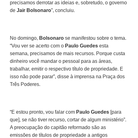
precisamos derrotar as ideias e, sobretudo, o governo
de
Jair Bolsonaro
”, concluiu.
No domingo,
Bolsonaro
se manifestou sobre o tema.
“Vou ver se acerto com o
Paulo Guedes
esta
semana, precisamos de mais recursos. Porque custa
dinheiro você mandar o pessoal para as áreas,
trabalhar, emitir o respectivo título de propriedade. E
isso não pode parar”, disse à imprensa na Praça dos
Três Poderes.
“E estou pronto, vou falar com
Paulo Guedes
[para
que], se não tiver recurso, cortar de algum ministério”.
A preocupação do capitão reformado são as
emissões de títulos de propriedade a antigos