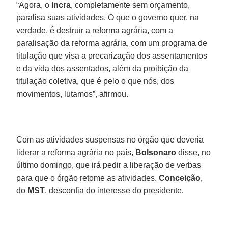
“Agora, o
Incra
, completamente sem orçamento,
paralisa suas atividades. O que o governo quer, na
verdade, é destruir a reforma agrária, com a
paralisação da reforma agrária, com um programa de
titulação que visa a precarização dos assentamentos
e da vida dos assentados, além da proibição da
titulação coletiva, que é pelo o que nós, dos
movimentos, lutamos”, afirmou.
Com as atividades suspensas no órgão que deveria
liderar a reforma agrária no país,
Bolsonaro
disse, no
último domingo, que irá pedir a liberação de verbas
para que o órgão retome as atividades.
Conceição
,
do
MST
, desconfia do interesse do presidente.