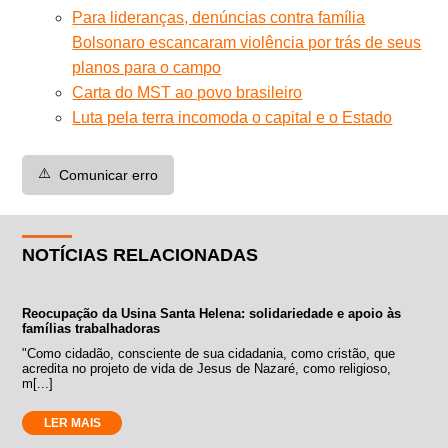
Para lideranças, denúncias contra família
Bolsonaro escancaram violência por trás de seus
planos para o campo
Carta do MST ao povo brasileiro
Luta pela terra incomoda o capital e o Estado
⚠️
Comunicar erro
NOTÍCIAS RELACIONADAS
Reocupação da Usina Santa Helena: solidariedade e apoio às
famílias trabalhadoras
"Como cidadão, consciente de sua cidadania, como cristão, que
acredita no projeto de vida de Jesus de Nazaré, como religioso,
m[...]
LER MAIS