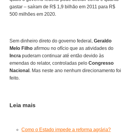
gastar – saíram de R$ 1,9 bilhão em 2011 para R$
500 milhões em 2020.
Sem dinheiro direto do governo federal,
Geraldo
Melo Filho
afirmou no ofício que as atividades do
Incra
puderam continuar até então devido às
emendas do relator, controladas pelo
Congresso
Nacional
. Mas neste ano nenhum direcionamento foi
feito.
Leia mais
Como o Estado impede a reforma agrária?