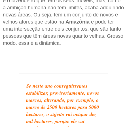
é o fazendeiro que tem os seus imóveis, mas, como
a ambição humana não tem limites, acaba adquirindo
novas áreas. Ou seja, tem um conjunto de novos e
velhos atores que estão na
Amazônia
e pode ter
uma intersecção entre dois conjuntos, que são tanto
pessoas que têm áreas novas quanto velhas. Grosso
modo, essa é a dinâmica.
Se neste ano conseguíssemos
estabilizar, provisoriamente, novos
marcos, alterando, por exemplo, o
marco de 2500 hectares para 5000
hectares, o sujeito vai ocupar dez
mil hectares, porque ele vai