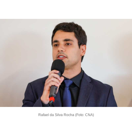
Rafael da Silva Rocha (Foto: CNA)