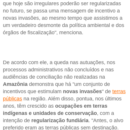
que hoje são irregulares poderão ser regularizadas
no futuro, se passa uma mensagem de incentivo a
novas invasões, ao mesmo tempo que assistimos a
um verdadeiro desmonte da política ambiental e dos
órgãos de fiscalização", menciona.
De acordo com ele, a queda nas autuações, nos
processos administrativos não concluídos e nas
audiências de conciliação não realizadas na
Amazônia
demonstra que há "um conjunto de
incentivos que estimulam
novas invasões
" de
terras
públicas
na região. Além disso, pontua, nos últimos
anos, têm crescido as
ocupações em terras
indígenas e unidades de conservação
, com a
intenção de
regularização fundiária
. "Antes, o alvo
preferido eram as terras públicas sem destinação.