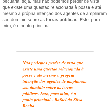
pecuária, soja, mas não podemos perder de vista
que existe uma questão relacionada à posse e até
mesmo à própria intenção dos agentes de ampliarem
seu domínio sobre as
terras públicas
. Este, para
mim, é o ponto principal.
Não podemos perder de vista que
existe uma questão relacionada à
posse e até mesmo à própria
intenção dos agentes de ampliarem
seu domínio sobre as terras
públicas. Este, para mim, é o
ponto principal - Rafael da Silva
Rocha