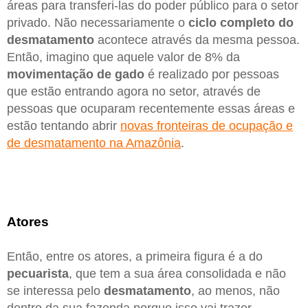
áreas para transferi-las do poder público para o setor
privado. Não necessariamente o
ciclo completo do
desmatamento
acontece através da mesma pessoa.
Então, imagino que aquele valor de 8% da
movimentação de gado
é realizado por pessoas
que estão entrando agora no setor, através de
pessoas que ocuparam recentemente essas áreas e
estão tentando abrir
novas fronteiras de ocupação e
de desmatamento na Amazônia
.
Atores
Então, entre os atores, a primeira figura é a do
pecuarista
, que tem a sua área consolidada e não
se interessa pelo
desmatamento
, ao menos, não