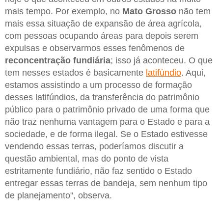
mais tempo. Por exemplo, no
Mato Grosso
não tem
mais essa situação de expansão de área agrícola,
com pessoas ocupando áreas para depois serem
expulsas e observarmos esses fenômenos de
reconcentração fundiária
; isso já aconteceu. O que
tem nesses estados é basicamente
latifúndio
. Aqui,
estamos assistindo a um processo de formação
desses latifúndios, da transferência do patrimônio
público para o patrimônio privado de uma forma que
não traz nenhuma vantagem para o Estado e para a
sociedade, e de forma ilegal. Se o Estado estivesse
vendendo essas terras, poderíamos discutir a
questão ambiental, mas do ponto de vista
estritamente fundiário, não faz sentido o Estado
entregar essas terras de bandeja, sem nenhum tipo
de planejamento", observa.