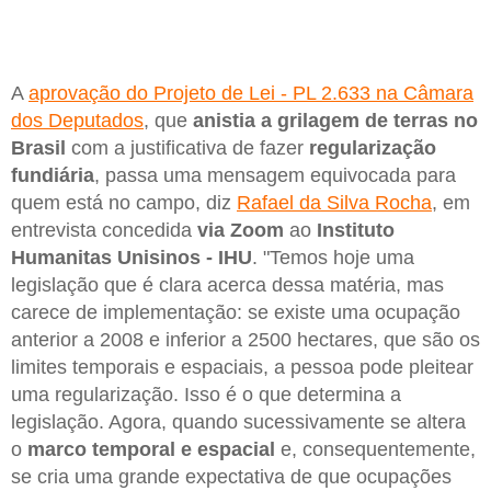
A
aprovação do Projeto de Lei - PL 2.633 na Câmara
dos Deputados
, que
anistia a grilagem de terras no
Brasil
com a justificativa de fazer
regularização
fundiária
, passa uma mensagem equivocada para
quem está no campo, diz
Rafael da Silva Rocha
, em
entrevista concedida
via Zoom
ao
Instituto
Humanitas Unisinos - IHU
. "Temos hoje uma
legislação que é clara acerca dessa matéria, mas
carece de implementação: se existe uma ocupação
anterior a 2008 e inferior a 2500 hectares, que são os
limites temporais e espaciais, a pessoa pode pleitear
uma regularização. Isso é o que determina a
legislação. Agora, quando sucessivamente se altera
o
marco temporal e espacial
e, consequentemente,
se cria uma grande expectativa de que ocupações