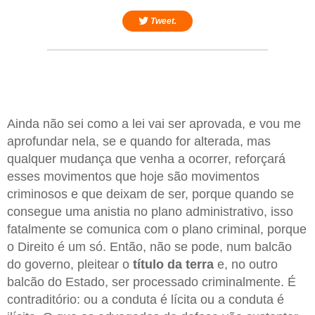
Tweet.
Ainda não sei como a lei vai ser aprovada, e vou me
aprofundar nela, se e quando for alterada, mas
qualquer mudança que venha a ocorrer, reforçará
esses movimentos que hoje são movimentos
criminosos e que deixam de ser, porque quando se
consegue uma anistia no plano administrativo, isso
fatalmente se comunica com o plano criminal, porque
o Direito é um só. Então, não se pode, num balcão
do governo, pleitear o
título da terra
e, no outro
balcão do Estado, ser processado criminalmente. É
contraditório: ou a conduta é lícita ou a conduta é