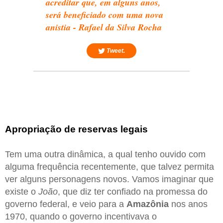
acreditar que, em alguns anos,
será beneficiado com uma nova
anistia - Rafael da Silva Rocha
Tweet.
Apropriação de reservas legais
Tem uma outra dinâmica, a qual tenho ouvido com
alguma frequência recentemente, que talvez permita
ver alguns personagens novos. Vamos imaginar que
existe o
João
, que diz ter confiado na promessa do
governo federal, e veio para a
Amazônia
nos anos
1970, quando o governo incentivava o