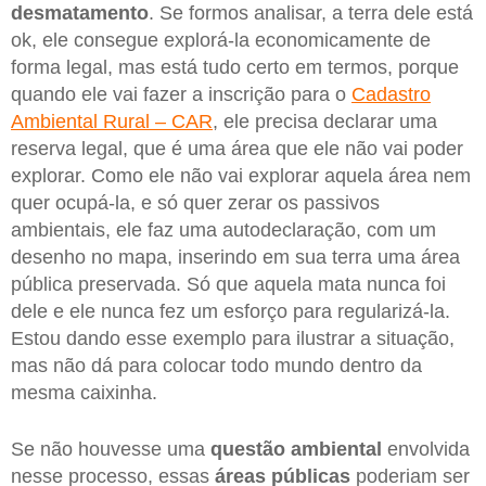
desmatamento
. Se formos analisar, a terra dele está
ok, ele consegue explorá-la economicamente de
forma legal, mas está tudo certo em termos, porque
quando ele vai fazer a inscrição para o
Cadastro
Ambiental Rural – CAR
, ele precisa declarar uma
reserva legal, que é uma área que ele não vai poder
explorar. Como ele não vai explorar aquela área nem
quer ocupá-la, e só quer zerar os passivos
ambientais, ele faz uma autodeclaração, com um
desenho no mapa, inserindo em sua terra uma área
pública preservada. Só que aquela mata nunca foi
dele e ele nunca fez um esforço para regularizá-la.
Estou dando esse exemplo para ilustrar a situação,
mas não dá para colocar todo mundo dentro da
mesma caixinha.
Se não houvesse uma
questão ambiental
envolvida
nesse processo, essas
áreas públicas
poderiam ser