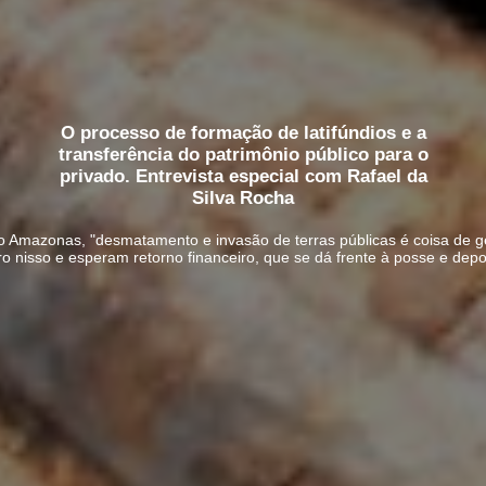
O processo de formação de latifúndios e a
transferência do patrimônio público para o
privado. Entrevista especial com Rafael da
Silva Rocha
 Amazonas, "desmatamento e invasão de terras públicas é coisa de 
 nisso e esperam retorno financeiro, que se dá frente à posse e depo