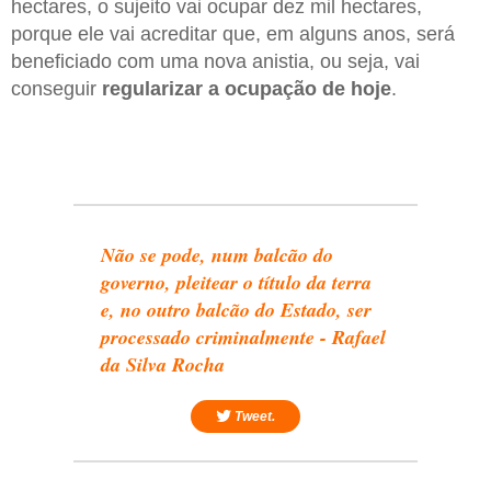
hectares, o sujeito vai ocupar dez mil hectares,
porque ele vai acreditar que, em alguns anos, será
beneficiado com uma nova anistia, ou seja, vai
conseguir
regularizar a ocupação de hoje
.
Não se pode, num balcão do
governo, pleitear o título da terra
e, no outro balcão do Estado, ser
processado criminalmente - Rafael
da Silva Rocha
Tweet.