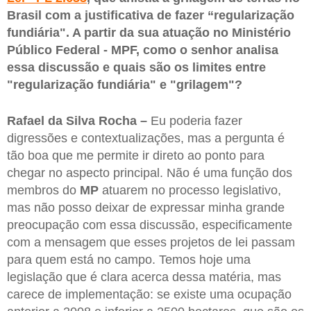
Brasil com a justificativa de fazer “regularização
fundiária". A partir da sua atuação no Ministério
Público Federal - MPF, como o senhor analisa
essa discussão e quais são os limites entre
"regularização fundiária" e "grilagem"?
Rafael da Silva Rocha –
Eu poderia fazer
digressões e contextualizações, mas a pergunta é
tão boa que me permite ir direto ao ponto para
chegar no aspecto principal. Não é uma função dos
membros do
MP
atuarem no processo legislativo,
mas não posso deixar de expressar minha grande
preocupação com essa discussão, especificamente
com a mensagem que esses projetos de lei passam
para quem está no campo. Temos hoje uma
legislação que é clara acerca dessa matéria, mas
carece de implementação: se existe uma ocupação