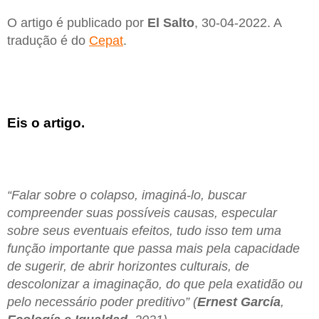
O artigo é publicado por
El Salto
, 30-04-2022. A
tradução é do
Cepat
.
Eis o artigo.
“Falar sobre o colapso, imaginá-lo, buscar
compreender suas possíveis causas, especular
sobre seus eventuais efeitos, tudo isso tem uma
função importante que passa mais pela capacidade
de sugerir, de abrir horizontes culturais, de
descolonizar a imaginação, do que pela exatidão ou
pelo necessário poder preditivo” (
Ernest
García
,