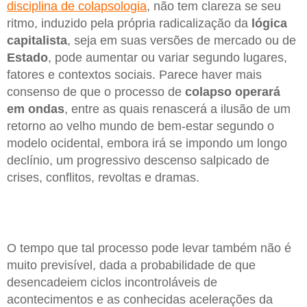
disciplina de colapsologia
, não tem clareza se seu
ritmo, induzido pela própria radicalização da
lógica
capitalista
, seja em suas versões de mercado ou de
Estado
, pode aumentar ou variar segundo lugares,
fatores e contextos sociais. Parece haver mais
consenso de que o processo de
colapso
operará
em
ondas
, entre as quais renascerá a ilusão de um
retorno ao velho mundo de bem-estar segundo o
modelo ocidental, embora irá se impondo um longo
declínio, um progressivo descenso salpicado de
crises, conflitos, revoltas e dramas.
O tempo que tal processo pode levar também não é
muito previsível, dada a probabilidade de que
desencadeiem ciclos incontroláveis de
acontecimentos e as conhecidas acelerações da