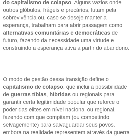
do capitalismo
de colapso
. Alguns vazios onde
outros glóbulos, frágeis e precários, lutam pela
sobrevivência ou, caso se deseje manter a
esperança, trabalham para abrir passagem como
alternativas comunitárias
e democráticas
de
futuro, fazendo da necessidade uma virtude e
construindo a esperança ativa a partir do abandono.
O modo de gestão dessa transição define o
capitalismo
de colapso
, que inclui a possibilidade
de
guerras
tíbias
,
híbridas
ou regionais para
garantir certa legitimidade popular que reforce o
poder das elites em nível nacional ou regional,
fazendo com que compitam (ou competindo
selvagemente) para salvaguardar seus povos,
embora na realidade representem através da guerra