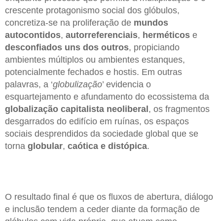
crescente protagonismo social dos glóbulos,
concretiza-se na proliferação de
mundos
autocontidos
,
autorreferenciais
,
herméticos
e
desconfiados
uns
dos
outros
, propiciando
ambientes múltiplos ou ambientes estanques,
potencialmente fechados e hostis. Em outras
palavras, a ‘
globulização
’ evidencia o
esquartejamento e afundamento do ecossistema da
globalização capitalista
neoliberal
, os fragmentos
desgarrados do edifício em ruínas, os espaços
sociais desprendidos da sociedade global que se
torna
globular
,
caótica
e distópica
.
O resultado final é que os fluxos de abertura, diálogo
e inclusão tendem a ceder diante da formação de