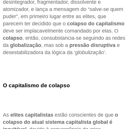
desintegrador, fragmentador, dissolvente e
atomizador, e lança a mensagem do “salve-se quem
puder”, em primeiro lugar entre as elites, que
parecem ter decidido que o
colapso
do capitalismo
deve ser implacavelmente comandado por elas. O
colapso
, então, consubstancia-se seguindo as redes
da
globalização
, mas sob a
pressão disruptiva
e
desestabilizadora da lógica da ‘
globulização
’.
O capitalismo de colapso
As
elites capitalistas
estão conscientes de que
o
colapso do atual
sistema capitalista
global
é