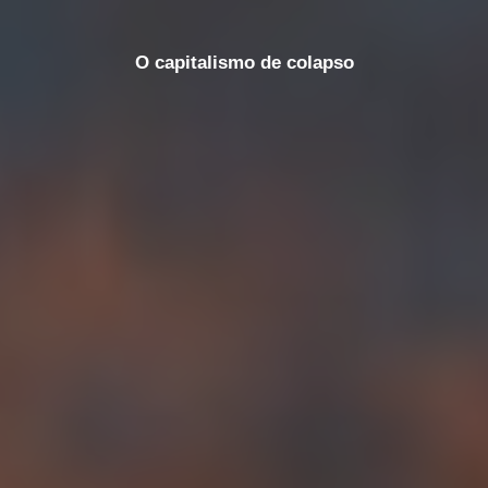
O capitalismo de colapso