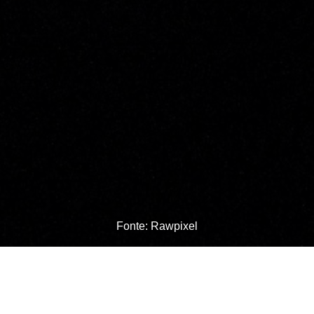
Fonte: Rawpixel