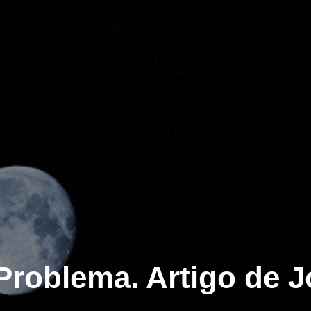
roblema. Artigo de 