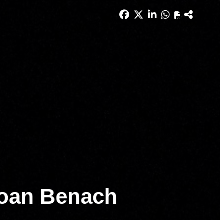
Joan Benach