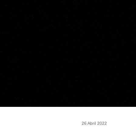
26 Abril 2022