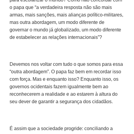
o papa que “a verdadeira resposta não são mais
armas, mais sanções, mais alianças político-militares,
mas outra abordagem, um modo diferente de
governar o mundo já globalizado, um modo diferente
de estabelecer as relações internacionais”?
Devemos nos voltar com tudo o que somos para essa
“outra abordagem”. O papa faz bem em recordar isso
com força. Mas e enquanto isso? Enquanto isso, os
governos ocidentais fazem igualmente bem ao
reconhecerem a realidade e ao estarem à altura do
seu dever de garantir a segurança dos cidadãos.
É assim que a sociedade progride: conciliando a