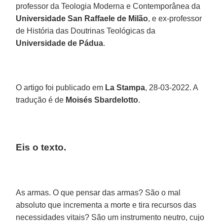
professor da Teologia Moderna e Contemporânea da
Universidade San Raffaele de Milão
, e ex-professor
de História das Doutrinas Teológicas da
Universidade de Pádua
.
O artigo foi publicado em
La Stampa
, 28-03-2022. A
tradução é de
Moisés Sbardelotto
.
Eis o texto.
As armas. O que pensar das armas? São o mal
absoluto que incrementa a morte e tira recursos das
necessidades vitais? São um instrumento neutro, cujo