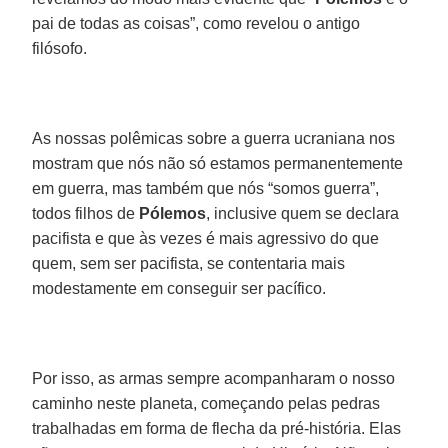
pai de todas as coisas”, como revelou o antigo
filósofo.
As nossas polêmicas sobre a guerra ucraniana nos
mostram que nós não só estamos permanentemente
em guerra, mas também que nós “somos guerra”,
todos filhos de
Pólemos
, inclusive quem se declara
pacifista e que às vezes é mais agressivo do que
quem, sem ser pacifista, se contentaria mais
modestamente em conseguir ser pacífico.
Por isso, as armas sempre acompanharam o nosso
caminho neste planeta, começando pelas pedras
trabalhadas em forma de flecha da pré-história. Elas