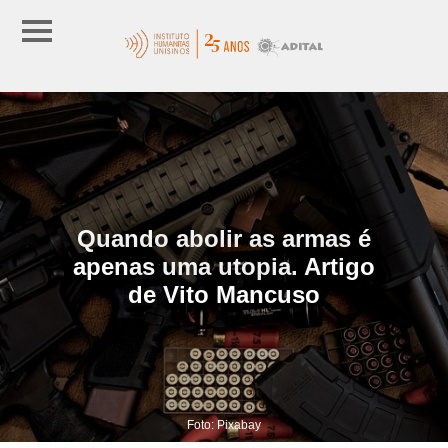
Quando abolir as armas é
apenas uma utopia. Artigo
de Vito Mancuso
Foto: Pixabay