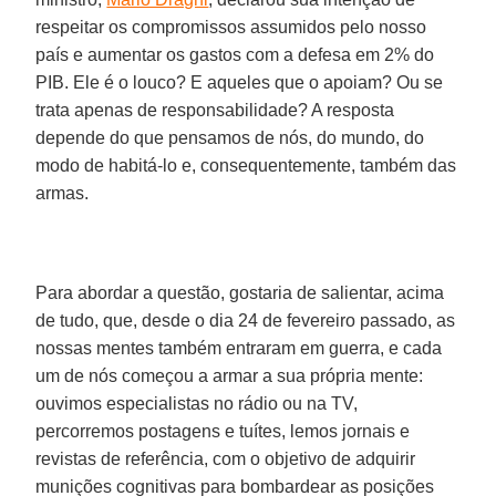
respeitar os compromissos assumidos pelo nosso
país e aumentar os gastos com a defesa em 2% do
PIB. Ele é o louco? E aqueles que o apoiam? Ou se
trata apenas de responsabilidade? A resposta
depende do que pensamos de nós, do mundo, do
modo de habitá-lo e, consequentemente, também das
armas.
Para abordar a questão, gostaria de salientar, acima
de tudo, que, desde o dia 24 de fevereiro passado, as
nossas mentes também entraram em guerra, e cada
um de nós começou a armar a sua própria mente:
ouvimos especialistas no rádio ou na TV,
percorremos postagens e tuítes, lemos jornais e
revistas de referência, com o objetivo de adquirir
munições cognitivas para bombardear as posições