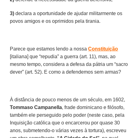
3)
declara a oportunidade de ajudar militarmente os
povos amigos e os oprimidos pela tirania.
Parece que estamos lendo a nossa
Constituição
[italiana] que “repudia” a guerra (art. 11), mas, ao
mesmo tempo, considera a defesa da pátria um “sacro
dever” (art. 52). E como a defendemos sem armas?
À distância de pouco menos de um século, em 1602,
Tommaso Campanella
, frade dominicano e filósofo,
também ele perseguido pelo poder (neste caso, pela
Inquisição católica que o encarcerou por quase 30
anos, submetendo-o várias vezes à tortura), escreveu