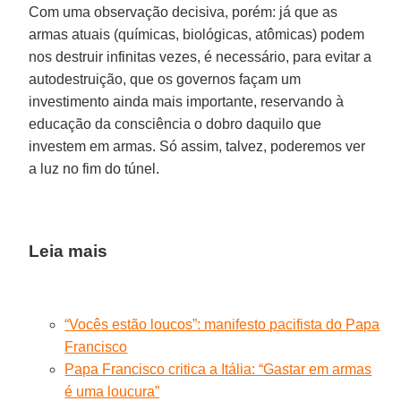
Com uma observação decisiva, porém: já que as
armas atuais (químicas, biológicas, atômicas) podem
nos destruir infinitas vezes, é necessário, para evitar a
autodestruição, que os governos façam um
investimento ainda mais importante, reservando à
educação da consciência o dobro daquilo que
investem em armas. Só assim, talvez, poderemos ver
a luz no fim do túnel.
Leia mais
“Vocês estão loucos”: manifesto pacifista do Papa
Francisco
Papa Francisco critica a Itália: “Gastar em armas
é uma loucura”