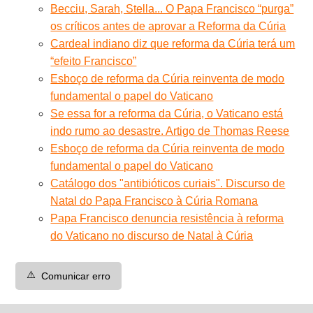
Becciu, Sarah, Stella... O Papa Francisco “purga”
os críticos antes de aprovar a Reforma da Cúria
Cardeal indiano diz que reforma da Cúria terá um
“efeito Francisco”
Esboço de reforma da Cúria reinventa de modo
fundamental o papel do Vaticano
Se essa for a reforma da Cúria, o Vaticano está
indo rumo ao desastre. Artigo de Thomas Reese
Esboço de reforma da Cúria reinventa de modo
fundamental o papel do Vaticano
Catálogo dos "antibióticos curiais". Discurso de
Natal do Papa Francisco à Cúria Romana
Papa Francisco denuncia resistência à reforma
do Vaticano no discurso de Natal à Cúria
⚠️
Comunicar erro