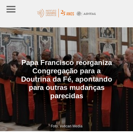
Papa Francisco reorganiza
Congregação para a
Doutrina da Fé, apontando
para outras mudanças
parecidas
Foto: Vatican Media