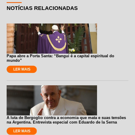
NOTÍCIAS RELACIONADAS
Papa abre a Porta Santa: “Bangui é a capital espiritual do
mundo”
LER MAIS
A luta de Bergoglio contra a economia que mata e suas tensões
na Argentina. Entrevista especial com Eduardo de la Serna
LER MAIS