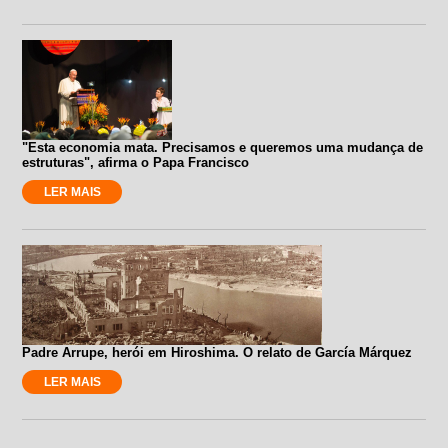
"Esta economia mata. Precisamos e queremos uma mudança de
estruturas", afirma o Papa Francisco
LER MAIS
Padre Arrupe, herói em Hiroshima. O relato de García Márquez
LER MAIS