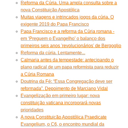
Reforma da Cúria. Uma ampla consulta sobre a
nova Constituição Apostólica
Muitas viagens e intrincados jogos da cúria. O
exigente 2019 do Papa Francisco
Papa Francisco e a reforma da Cúria romana -
em ‘Preguem o Evangelho' o balanço dos
primeiros seis anos 'revolucionários' de Bergoglio
Reforma da cúria. Lentamente...
Calmaria antes da tempestade: antecipando o
plano radical de um papa reformista para reduzir
a Cúria Romana
Doutrina da Fé: “Essa Congregação deve ser
reformada”. Depoimento de Marciano Vidal
Evangelização em primeiro lugar: nova
constituição vaticana incorporará novas
prioridades
A nova Constituição Apostólica Praedicate
Evangelium, o C6, o encontro mundial da