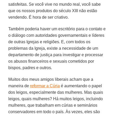
satisfeitas. Se você vive no mundo real, você sabe
que os nossos produtos do século XIII não estão
vendendo. É hora de ser criativo.
Também poderia haver um escritório para o contato e
o diálogo com autoridades governamentais e líderes
de outras Igrejas e religiões. E, com todos os
problemas da Igreja, existe a necessidade de um
departamento de justiça para investigar e processar
os abusos financeiros e sexuais cometidos por
bispos, padres e outros.
Muitos dos meus amigos liberais acham que a
maneira de
reformar a Cúria
é aumentando o papel
dos leigos, especialmente das mulheres. Mas quais
leigos, quais mulheres? Há muitos leigos, incluindo
mulheres, que trabalham em cúrias e seminários
conservadores em todo o país. Às vezes, eles são