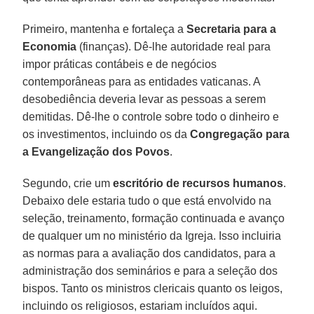
Primeiro, mantenha e fortaleça a
Secretaria para a
Economia
(finanças). Dê-lhe autoridade real para
impor práticas contábeis e de negócios
contemporâneas para as entidades vaticanas. A
desobediência deveria levar as pessoas a serem
demitidas. Dê-lhe o controle sobre todo o dinheiro e
os investimentos, incluindo os da
Congregação para
a Evangelização dos Povos
.
Segundo, crie um
escritório de recursos humanos
.
Debaixo dele estaria tudo o que está envolvido na
seleção, treinamento, formação continuada e avanço
de qualquer um no ministério da Igreja. Isso incluiria
as normas para a avaliação dos candidatos, para a
administração dos seminários e para a seleção dos
bispos. Tanto os ministros clericais quanto os leigos,
incluindo os religiosos, estariam incluídos aqui.