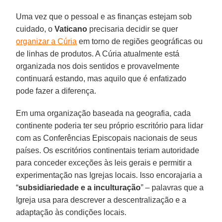
Uma vez que o pessoal e as finanças estejam sob
cuidado, o
Vaticano
precisaria decidir se quer
organizar a Cúria
em torno de regiões geográficas ou
de linhas de produtos. A Cúria atualmente está
organizada nos dois sentidos e provavelmente
continuará estando, mas aquilo que é enfatizado
pode fazer a diferença.
Em uma organização baseada na geografia, cada
continente poderia ter seu próprio escritório para lidar
com as Conferências Episcopais nacionais de seus
países. Os escritórios continentais teriam autoridade
para conceder exceções às leis gerais e permitir a
experimentação nas Igrejas locais. Isso encorajaria a
“
subsidiariedade e a inculturação
” – palavras que a
Igreja usa para descrever a descentralização e a
adaptação às condições locais.