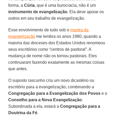
forma, a
Cúria
, que é uma burocracia, não é um
instrumento de evangelização
. Ela deve apoiar os
outros em seu trabalho de evangelização.
Esse envolvimento de tudo sob o
mantra da
evangelização
me lembra os anos 1980, quando a
maioria das dioceses dos Estados Unidos renomeou
seus escritórios como “centros de pastoral”. A
mudança de nome não os tornou pastorais. Eles
continuaram fazendo exatamente as mesmas coisas
que antes.
O suposto rascunho cria um novo dicastério ou
escritório para a evangelização, combinando a
Congregação para a Evangelização dos Povos
e o
Conselho para a Nova Evangelização
.
Subordinada a ela, estará a
Congregação para a
Doutrina da Fé
.