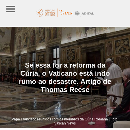
Se essa for a reforma da
Cúria, o Vaticano está indo
rumo ao desastre. Artigo de
Thomas Reese
Papa Francisco reunidos com os membros da Cúria Romana | Foto:
Vatican News