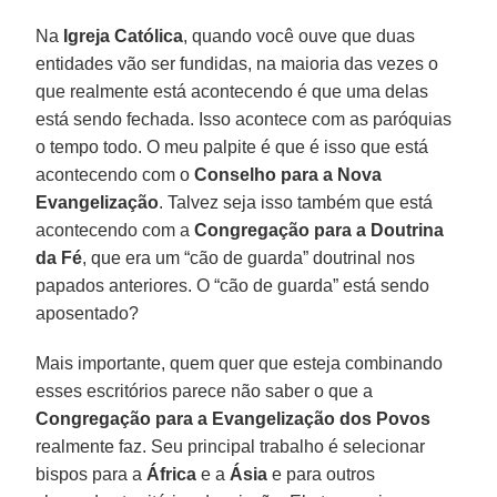
Na
Igreja Católica
, quando você ouve que duas
entidades vão ser fundidas, na maioria das vezes o
que realmente está acontecendo é que uma delas
está sendo fechada. Isso acontece com as paróquias
o tempo todo. O meu palpite é que é isso que está
acontecendo com o
Conselho para a Nova
Evangelização
. Talvez seja isso também que está
acontecendo com a
Congregação para a Doutrina
da Fé
, que era um “cão de guarda” doutrinal nos
papados anteriores. O “cão de guarda” está sendo
aposentado?
Mais importante, quem quer que esteja combinando
esses escritórios parece não saber o que a
Congregação para a Evangelização dos Povos
realmente faz. Seu principal trabalho é selecionar
bispos para a
África
e a
Ásia
e para outros