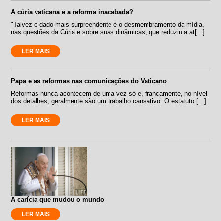
A cúria vaticana e a reforma inacabada?
"Talvez o dado mais surpreendente é o desmembramento da mídia,
nas questões da Cúria e sobre suas dinâmicas, que reduziu a at[...]
LER MAIS
Papa e as reformas nas comunicações do Vaticano
Reformas nunca acontecem de uma vez só e, francamente, no nível
dos detalhes, geralmente são um trabalho cansativo. O estatuto [...]
LER MAIS
A carícia que mudou o mundo
LER MAIS