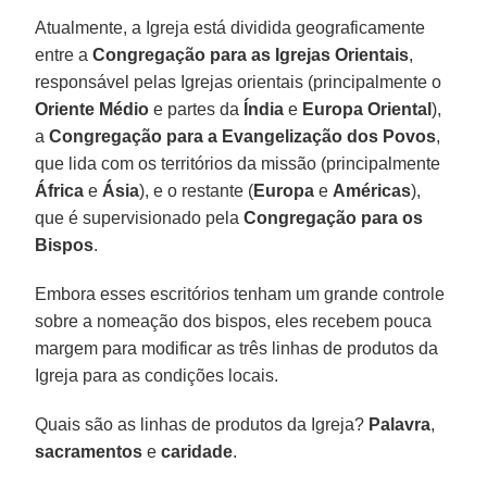
Atualmente, a Igreja está dividida geograficamente
entre a
Congregação para as Igrejas Orientais
,
responsável pelas Igrejas orientais (principalmente o
Oriente Médio
e partes da
Índia
e
Europa Oriental
),
a
Congregação para a Evangelização dos Povos
,
que lida com os territórios da missão (principalmente
África
e
Ásia
), e o restante (
Europa
e
Américas
),
que é supervisionado pela
Congregação para os
Bispos
.
Embora esses escritórios tenham um grande controle
sobre a nomeação dos bispos, eles recebem pouca
margem para modificar as três linhas de produtos da
Igreja para as condições locais.
Quais são as linhas de produtos da Igreja?
Palavra
,
sacramentos
e
caridade
.