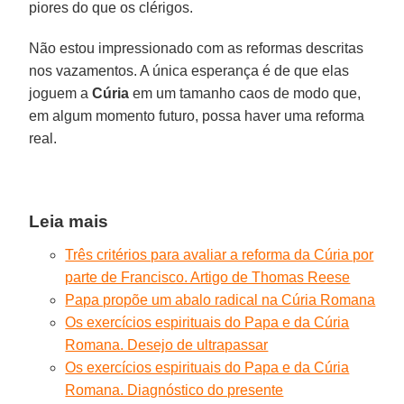
piores do que os clérigos.
Não estou impressionado com as reformas descritas
nos vazamentos. A única esperança é de que elas
joguem a
Cúria
em um tamanho caos de modo que,
em algum momento futuro, possa haver uma reforma
real.
Leia mais
Três critérios para avaliar a reforma da Cúria por
parte de Francisco. Artigo de Thomas Reese
Papa propõe um abalo radical na Cúria Romana
Os exercícios espirituais do Papa e da Cúria
Romana. Desejo de ultrapassar
Os exercícios espirituais do Papa e da Cúria
Romana. Diagnóstico do presente