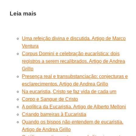
Leia mais
Uma refeição divina e discutida. Artigo de Marco
Ventura
Corpus Domini e celebração eucarística: dois
registros a serem recalibrados. Artigo de Andrea
Grillo
Presença real e transubstanciação: conjecturas e
esclarecimentos. Artigo de Andrea Grillo
Na eucaristia, Cristo se faz vida de cada um
Corpo e Sangue de Cristo
A política da Eucaristia. Artigo de Alberto Melloni
Criando barreiras à Eucaristia
Quando os bispos não entendem de eucaristia.
Artigo de Andrea Grillo