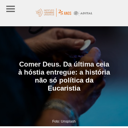
Comer Deus. Da última ceia
à hóstia entregue: a história
não só política da
Eucaristia
Foto: Unsplash