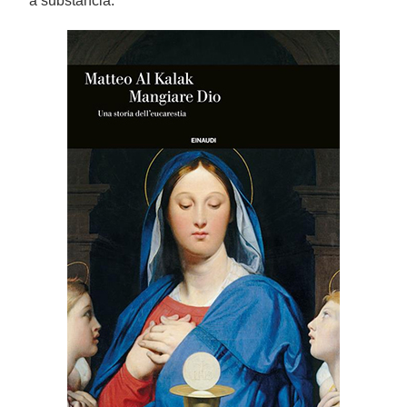
a substância.