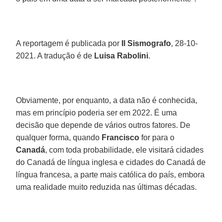
A reportagem é publicada por
Il Sismografo
, 28-10-
2021. A tradução é de
Luisa Rabolini
.
Obviamente, por enquanto, a data não é conhecida,
mas em princípio poderia ser em 2022. É uma
decisão que depende de vários outros fatores. De
qualquer forma, quando
Francisco
for para o
Canadá
, com toda probabilidade, ele visitará cidades
do Canadá de língua inglesa e cidades do Canadá de
língua francesa, a parte mais católica do país, embora
uma realidade muito reduzida nas últimas décadas.