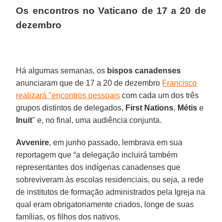
Os encontros no Vaticano de 17 a 20 de
dezembro
Há algumas semanas, os
bispos canadenses
anunciaram que de 17 a 20 de dezembro
Francisco
realizará "encontros pessoais
com cada um dos três
grupos distintos de delegados,
First Nations
,
Métis
e
Inuit
" e, no final, uma audiência conjunta.
Avvenire
, em junho passado, lembrava em sua
reportagem que “a delegação incluirá também
representantes dos indígenas canadenses que
sobreviveram às escolas residenciais, ou seja, a rede
de institutos de formação administrados pela Igreja na
qual eram obrigatoriamente criados, longe de suas
famílias, os filhos dos nativos.