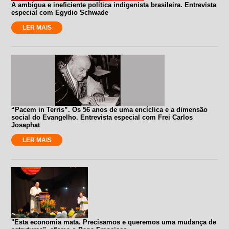
A ambígua e ineficiente política indigenista brasileira. Entrevista
especial com Egydio Schwade
LER MAIS
“Pacem in Terris”. Os 56 anos de uma encíclica e a dimensão
social do Evangelho. Entrevista especial com Frei Carlos
Josaphat
LER MAIS
"Esta economia mata. Precisamos e queremos uma mudança de