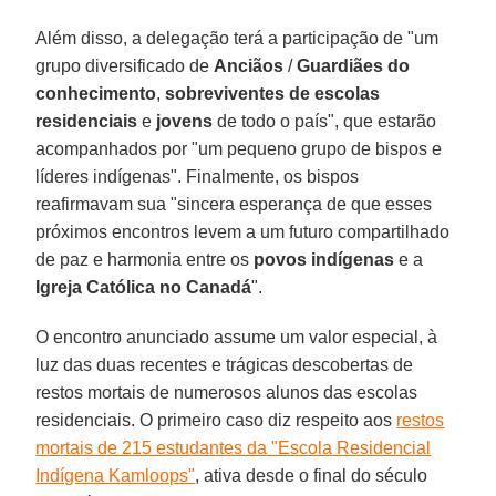
Além disso, a delegação terá a participação de "um
grupo diversificado de
Anciãos
/
Guardiães do
conhecimento
,
sobreviventes de escolas
residenciais
e
jovens
de todo o país", que estarão
acompanhados por "um pequeno grupo de bispos e
líderes indígenas". Finalmente, os bispos
reafirmavam sua "sincera esperança de que esses
próximos encontros levem a um futuro compartilhado
de paz e harmonia entre os
povos indígenas
e a
Igreja Católica no Canadá
".
O encontro anunciado assume um valor especial, à
luz das duas recentes e trágicas descobertas de
restos mortais de numerosos alunos das escolas
residenciais. O primeiro caso diz respeito aos
restos
mortais de 215 estudantes da "Escola Residencial
Indígena Kamloops"
, ativa desde o final do século