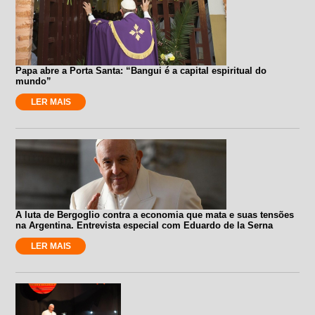
Papa abre a Porta Santa: “Bangui é a capital espiritual do
mundo”
LER MAIS
A luta de Bergoglio contra a economia que mata e suas tensões
na Argentina. Entrevista especial com Eduardo de la Serna
LER MAIS