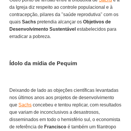
da Igreja diz respeito ao controle populacional e à
contracepção, pilares da "saúde reprodutiva" com os
quais
Sachs
pretendia alcançar os
Objetivos de
Desenvolvimento Sustentável
estabelecidos para
erradicar a pobreza.
Ídolo da mídia de Pequim
Deixando de lado as objeções científicas levantadas
nos últimos anos aos projetos de desenvolvimento
que
Sachs
concebeu e tentou replicar, com resultados
que variam de inconclusivos a desastrosos,
disseminados em todo o hemisfério sul, o economista
de referência de
Francisco
é também um filantropo