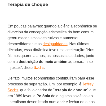
Terapia de choque
Em poucas palavras: quando a ciência econômica se
divorciou da concepção aristotélica do bem comum,
gerou mecanismos destrutivos e aumentou
desmedidamente as
desigualdades
. Nas últimas
décadas, essa dinâmica teve uma aceleração: “Nos
últimos quarenta anos, as nossas sociedades, junto
com a
destruição do meio ambiente
, tornaram-se
injustas”, disse
Sachs
.
De fato, muitos economistas contribuíram para esse
processo de separação. Um, por exemplo, é
Jeffrey
Sachs
, que foi o criador da "
terapia de choque
" que
em 1989 levou a
Polônia
do dirigismo soviético ao
liberalismo desenfreado num abrir e fechar de olhos.