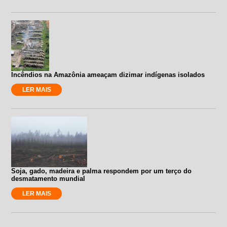
Incêndios na Amazônia ameaçam dizimar indígenas isolados
LER MAIS
Soja, gado, madeira e palma respondem por um terço do
desmatamento mundial
LER MAIS