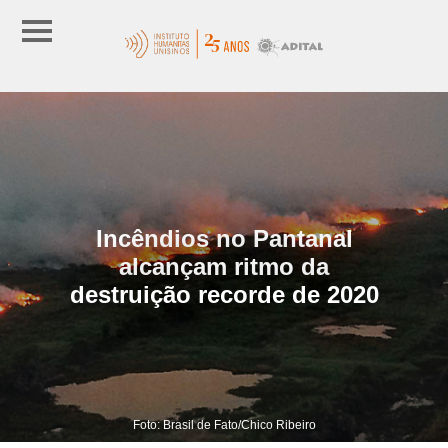
Incêndios no Pantanal
alcançam ritmo da
destruição recorde de 2020
Foto: Brasil de Fato/Chico Ribeiro