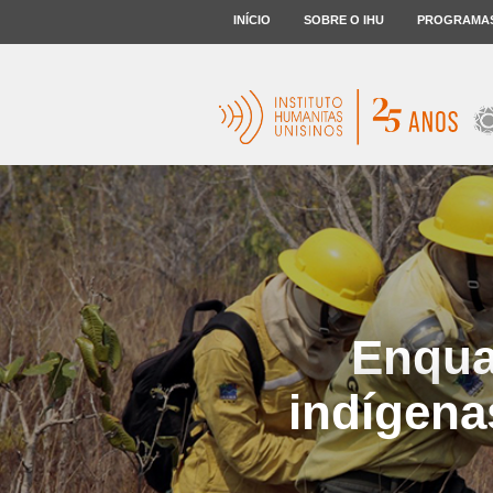
INÍCIO
SOBRE O IHU
PROGRAMA
Enqua
indígena