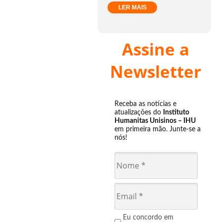
LER MAIS
Assine a
Newsletter
Receba as notícias e
atualizações do
Instituto
Humanitas Unisinos – IHU
em primeira mão. Junte-se a
nós!
Eu concordo em