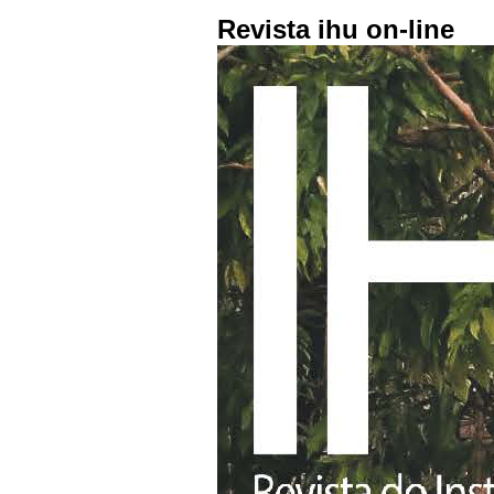
Revista ihu on-line