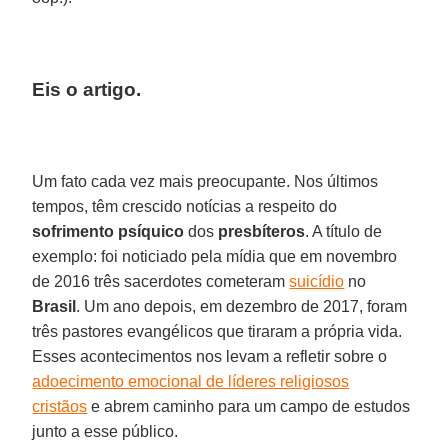
Eis o artigo.
Um fato cada vez mais preocupante. Nos últimos
tempos, têm crescido notícias a respeito do
sofrimento psíquico
dos
presbíteros
. A título de
exemplo: foi noticiado pela mídia que em novembro
de 2016 três sacerdotes cometeram
suicídio
no
Brasil
. Um ano depois, em dezembro de 2017, foram
três pastores evangélicos que tiraram a própria vida.
Esses acontecimentos nos levam a refletir sobre o
adoecimento emocional de líderes religiosos
cristãos
e abrem caminho para um campo de estudos
junto a esse público.