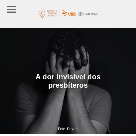
A dor invisível dos
presbíteros
Foto: Pexels