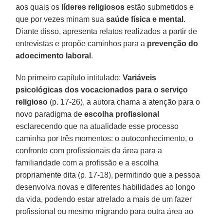
aos quais os
líderes religiosos
estão submetidos e
que por vezes minam sua
saúde física e mental
.
Diante disso, apresenta relatos realizados a partir de
entrevistas e propõe caminhos para a
prevenção do
adoecimento laboral
.
No primeiro capítulo intitulado:
Variáveis
psicológicas dos vocacionados para o serviço
religioso
(p. 17-26), a autora chama a atenção para o
novo paradigma de
escolha profissional
esclarecendo que na atualidade esse processo
caminha por três momentos: o autoconhecimento, o
confronto com profissionais da área para a
familiaridade com a profissão e a escolha
propriamente dita (p. 17-18), permitindo que a pessoa
desenvolva novas e diferentes habilidades ao longo
da vida, podendo estar atrelado a mais de um fazer
profissional ou mesmo migrando para outra área ao