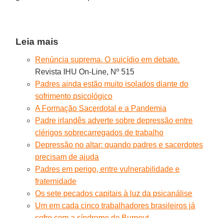
Leia mais
Renúncia suprema. O suicídio em debate.
Revista IHU On-Line, Nº 515
Padres ainda estão muito isolados diante do
sofrimento psicológico
A Formação Sacerdotal e a Pandemia
Padre irlandês adverte sobre depressão entre
clérigos sobrecarregados de trabalho
Depressão no altar: quando padres e sacerdotes
precisam de ajuda
Padres em perigo, entre vulnerabilidade e
fraternidade
Os sete pecados capitais à luz da psicanálise
Um em cada cinco trabalhadores brasileiros já
sofre com a síndrome de Burnout