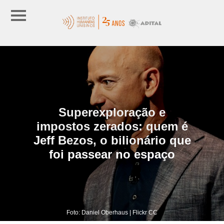
Superexploração e
impostos zerados: quem é
Jeff Bezos, o bilionário que
foi passear no espaço
Foto: Daniel Oberhaus | Flickr CC