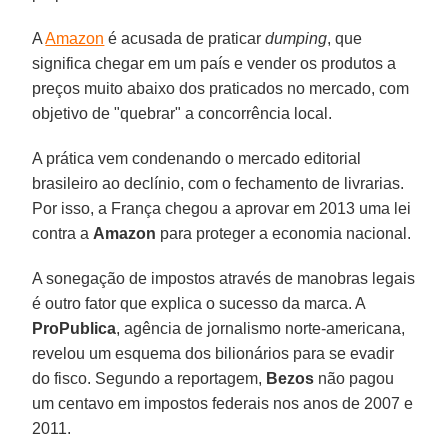
A
Amazon
é acusada de praticar
dumping
, que
significa chegar em um país e vender os produtos a
preços muito abaixo dos praticados no mercado, com
objetivo de "quebrar" a concorrência local.
A prática vem condenando o mercado editorial
brasileiro ao declínio, com o fechamento de livrarias.
Por isso, a França chegou a aprovar em 2013 uma lei
contra a
Amazon
para proteger a economia nacional.
A sonegação de impostos através de manobras legais
é outro fator que explica o sucesso da marca. A
ProPublica
, agência de jornalismo norte-americana,
revelou um esquema dos bilionários para se evadir
do fisco. Segundo a reportagem,
Bezos
não pagou
um centavo em impostos federais nos anos de 2007 e
2011.