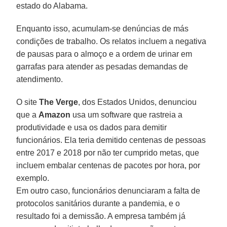
estado do Alabama.
Enquanto isso, acumulam-se denúncias de más
condições de trabalho. Os relatos incluem a negativa
de pausas para o almoço e a ordem de urinar em
garrafas para atender as pesadas demandas de
atendimento.
O site
The Verge
, dos Estados Unidos, denunciou
que a
Amazon
usa um software que rastreia a
produtividade e usa os dados para demitir
funcionários. Ela teria demitido centenas de pessoas
entre 2017 e 2018 por não ter cumprido metas, que
incluem embalar centenas de pacotes por hora, por
exemplo.
Em outro caso, funcionários denunciaram a falta de
protocolos sanitários durante a pandemia, e o
resultado foi a demissão. A empresa também já