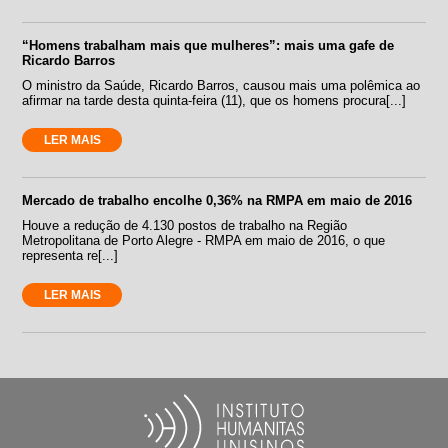
“Homens trabalham mais que mulheres”: mais uma gafe de
Ricardo Barros
O ministro da Saúde, Ricardo Barros, causou mais uma polêmica ao
afirmar na tarde desta quinta-feira (11), que os homens procura[...]
LER MAIS
Mercado de trabalho encolhe 0,36% na RMPA em maio de 2016
Houve a redução de 4.130 postos de trabalho na Região
Metropolitana de Porto Alegre - RMPA em maio de 2016, o que
representa re[...]
LER MAIS