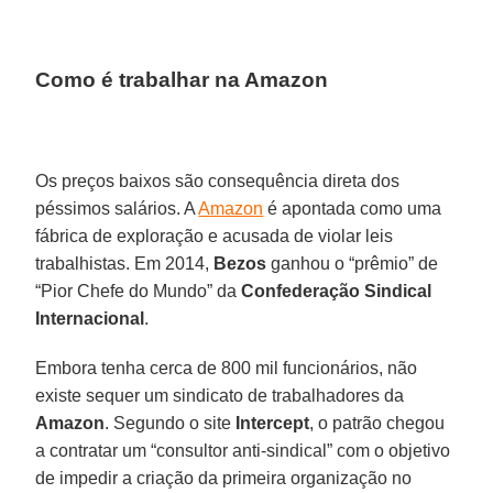
Como é trabalhar na Amazon
Os preços baixos são consequência direta dos
péssimos salários. A
Amazon
é apontada como uma
fábrica de exploração e acusada de violar leis
trabalhistas. Em 2014,
Bezos
ganhou o “prêmio” de
“Pior Chefe do Mundo” da
Confederação Sindical
Internacional
.
Embora tenha cerca de 800 mil funcionários, não
existe sequer um sindicato de trabalhadores da
Amazon
. Segundo o site
Intercept
, o patrão chegou
a contratar um “consultor anti-sindical” com o objetivo
de impedir a criação da primeira organização no