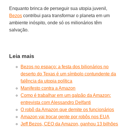
Enquanto brinca de perseguir sua utopia juvenil,
Bezos
contribui para transformar o planeta em um
ambiente inóspito, onde só os milionários têm
salvação.
Leia mais
Bezos no espaço: a festa dos bilionários no
deserto do Texas é um símbolo contundente da
falência da utopia política
Manifesto contra a Amazon
Como é trabalhar em um galpão da Amazon:
entrevista com Alessandro Delfanti
O robô da Amazon que demite os funcionários
Amazon vai trocar gente por robôs nos EUA
Jeff Bezos, CEO da Amazon, ganhou 13 bilhões