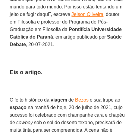
mundo para todo mundo. Por isso estão tentando um
jeito de fugir daqui", escreve
Jelson Oliveira
, doutor
em Filosofia e professor do Programa de Pós-
Graduação em Filosofia da
Pontifícia Universidade
Católica do Paraná
, em artigo publicado por
Saúde
Debate
, 20-07-2021.
Eis o artigo.
O feito histórico da
viagem
de
Bezos
e sua trupe ao
espaço
na manhã de hoje, 20 de julho de 2021, cujo
sucesso foi celebrado com champanhe cara e chapéu
de
cowboy
sob o sol do deserto texano, precisará de
muita tinta para ser compreendida. A cena não é