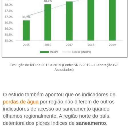
Evolução do IPD de 2015 a 2019 (Fonte: SNIS 2019 – Elaboração GO
Associados)
O estudo também apontou que os indicadores de
perdas de água
por região não diferem de outros
indicadores de acesso ao saneamento quando
olhamos regionalmente. A região norte do país,
detentora dos piores índices de
saneamento
,