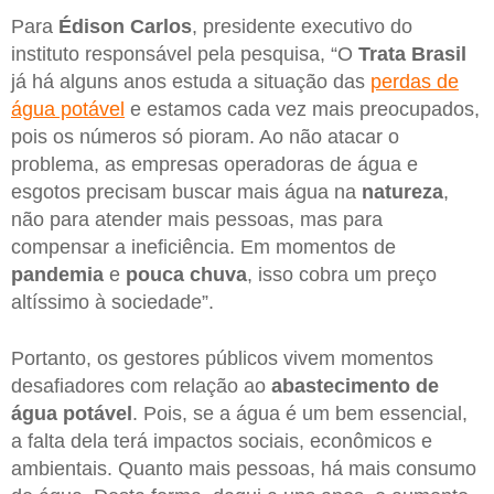
Para
Édison
Carlos
, presidente executivo do
instituto responsável pela pesquisa, “O
Trata Brasil
já há alguns anos estuda a situação das
perdas de
água potável
e estamos cada vez mais preocupados,
pois os números só pioram. Ao não atacar o
problema, as empresas operadoras de água e
esgotos precisam buscar mais água na
natureza
,
não para atender mais pessoas, mas para
compensar a ineficiência. Em momentos de
pandemia
e
pouca chuva
, isso cobra um preço
altíssimo à sociedade”.
Portanto, os gestores públicos vivem momentos
desafiadores com relação ao
abastecimento de
água potável
. Pois, se a água é um bem essencial,
a falta dela terá impactos sociais, econômicos e
ambientais. Quanto mais pessoas, há mais consumo