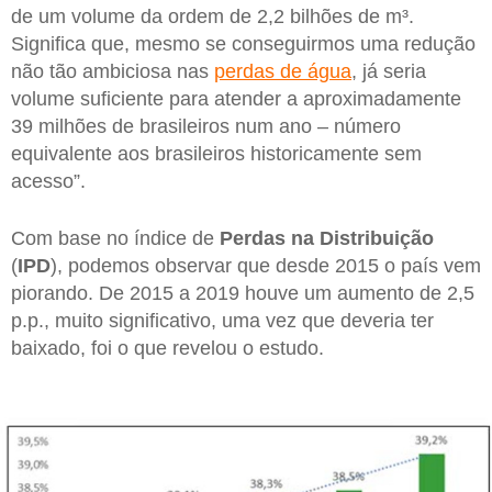
de um volume da ordem de 2,2 bilhões de m³.
Significa que, mesmo se conseguirmos uma redução
não tão ambiciosa nas
perdas de água
, já seria
volume suficiente para atender a aproximadamente
39 milhões de brasileiros num ano – número
equivalente aos brasileiros historicamente sem
acesso”.
Com base no índice de
Perdas na Distribuição
(
IPD
), podemos observar que desde 2015 o país vem
piorando. De 2015 a 2019 houve um aumento de 2,5
p.p., muito significativo, uma vez que deveria ter
baixado, foi o que revelou o estudo.