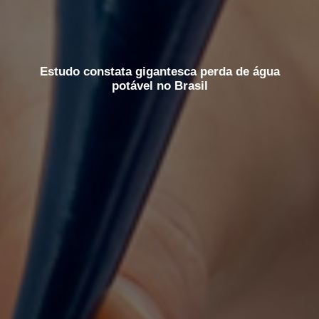
Estudo constata gigantesca perda de água
potável no Brasil