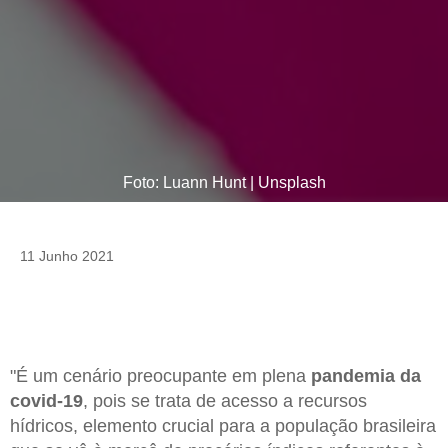
Foto: Luann Hunt | Unsplash
11 Junho 2021
"É um cenário preocupante em plena
pandemia da
covid-19
, pois se trata de acesso a recursos
hídricos, elemento crucial para a população brasileira