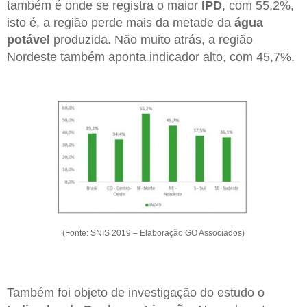
também é onde se registra o maior
IPD
, com 55,2%,
isto é, a região perde mais da metade da
água
potável
produzida. Não muito atrás, a região
Nordeste também aponta indicador alto, com 45,7%.
(Fonte: SNIS 2019 – Elaboração GO Associados)
Também foi objeto de investigação do estudo o