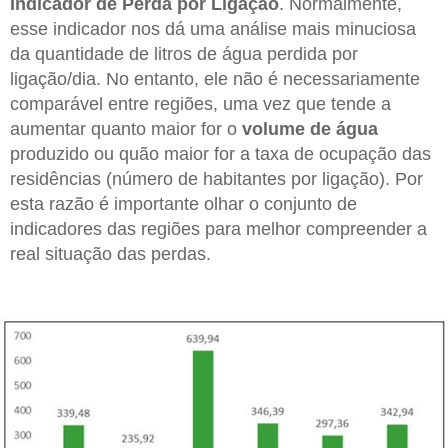
Indicador de Perda por Ligação
. Normalmente,
esse indicador nos dá uma análise mais minuciosa
da quantidade de litros de água perdida por
ligação/dia. No entanto, ele não é necessariamente
comparável entre regiões, uma vez que tende a
aumentar quanto maior for o
volume de água
produzido ou quão maior for a taxa de ocupação das
residências (número de habitantes por ligação). Por
esta razão é importante olhar o conjunto de
indicadores das regiões para melhor compreender a
real situação das perdas.