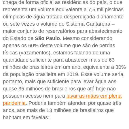
chega de forma oficial as residências do país, o que
representa um volume equivalente a 7,5 mil piscinas
olímpicas de água tratada desperdiçada diariamente
ou sete vezes o volume do Sistema Cantareira –
maior conjunto de reservatórios para abastecimento
do Estado de
São Paulo
. Mesmo considerando
apenas os 60% deste volume que são de perdas
físicas (vazamentos), estamos falando de uma
quantidade suficiente para abastecer mais de 63
milhões de brasileiros em um ano, equivalente a 30%
da população brasileira em 2019. Esse volume seria,
portanto, mais que suficiente para levar água aos
quase 35 milhões de brasileiros que até hoje não
possuem acesso nem para
lavar as mãos em plena
pandemia
. Poderia também atender, por quase três
anos, aos mais de 13 milhões de brasileiros que
habitam em favelas”.