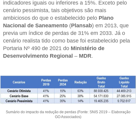
indicadores iguais ou inferiores a 15%. Exceto pelo
cenário pessimista, tais objetivos são mais
ambiciosos do que o estabelecido pelo
Plano
Nacional de Saneamento
(
Plansab
) em 2013, que
previa um índice de perdas de 31% em 2033. Já o
cenário realista tido como base foi estabelecido pela
Portaria Nº 490 de 2021 do
Ministério de
Desenvolvimento Regional
–
MDR
.
Sumário do impacto da redução de perdas (Fonte: SNIS 2019 – Elaboração
GO Associados)