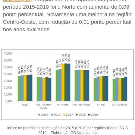
período 2015-2019 foi o Norte com aumento de 0,09
ponto percentual. Novamente uma melhora na região
Centro-Oeste, com redução de 0,01 ponto percentual
nos anos avaliados.
Índice de perdas na distribuição de 2015 a 2019 por regiões (Fonte: SNIS
2019 – Elaboração GO Associados)