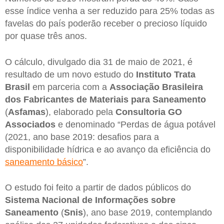
esse índice venha a ser reduzido para 25% todas as
favelas do país poderão receber o precioso líquido
por quase três anos.
O cálculo, divulgado dia 31 de maio de 2021, é
resultado de um novo estudo do
Instituto Trata
Brasil
em parceria com a
Associação Brasileira
dos Fabricantes de Materiais para Saneamento
(
Asfamas
), elaborado pela
Consultoria GO
Associados
e denominado “Perdas de água potável
(2021, ano base 2019: desafios para a
disponibilidade hídrica e ao avanço da eficiência do
saneamento básico
”.
O estudo foi feito a partir de dados públicos do
Sistema Nacional de Informações sobre
Saneamento
(
Snis
), ano base 2019, contemplando