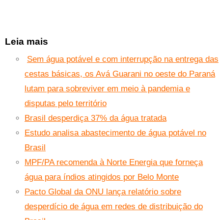
Leia mais
Sem água potável e com interrupção na entrega das
cestas básicas, os Avá Guarani no oeste do Paraná
lutam para sobreviver em meio à pandemia e
disputas pelo território
Brasil desperdiça 37% da água tratada
Estudo analisa abastecimento de água potável no
Brasil
MPF/PA recomenda à Norte Energia que forneça
água para índios atingidos por Belo Monte
Pacto Global da ONU lança relatório sobre
desperdício de água em redes de distribuição do