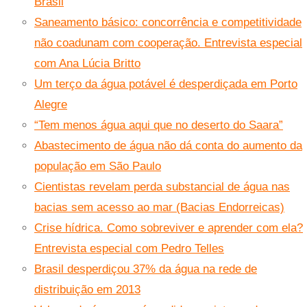
Brasil
Saneamento básico: concorrência e competitividade
não coadunam com cooperação. Entrevista especial
com Ana Lúcia Britto
Um terço da água potável é desperdiçada em Porto
Alegre
“Tem menos água aqui que no deserto do Saara”
Abastecimento de água não dá conta do aumento da
população em São Paulo
Cientistas revelam perda substancial de água nas
bacias sem acesso ao mar (Bacias Endorreicas)
Crise hídrica. Como sobreviver e aprender com ela?
Entrevista especial com Pedro Telles
Brasil desperdiçou 37% da água na rede de
distribuição em 2013