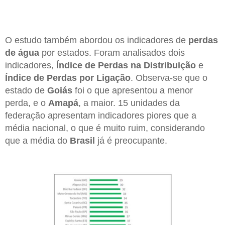
O estudo também abordou os indicadores de
perdas
de água
por estados. Foram analisados dois
indicadores,
Índice de Perdas na Distribuição
e
Índice de Perdas por Ligação
. Observa-se que o
estado de
Goiás
foi o que apresentou a menor
perda, e o
Amapá
, a maior. 15 unidades da
federação apresentam indicadores piores que a
média nacional, o que é muito ruim, considerando
que a média do
Brasil
já é preocupante.