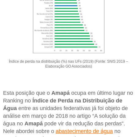
Índice de perda na distribuição (%) nas UFs (2019) (Fonte: SNIS 2019 –
Elaboração GO Associados)
Esta posição que o
Amapá
ocupa em último lugar no
Ranking no
Índice de Perda na Distribuição de
Água
entre as unidades federativas já foi objeto de
análise em março de 2018 no artigo “A solução da
água no
Amapá
pode vir da redução das perdas”.
Nele abordei sobre o
abastecimento de água
no