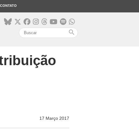
CONTATO
search
tribuição
17 Março 2017