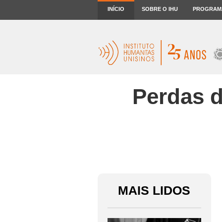
INÍCIO
SOBRE O IHU
PROGRAM
Perdas d
MAIS LIDOS