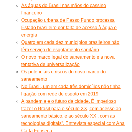
As águas do Brasil nas mãos do cassino
financeiro
Ocupação urbana de Passo Fundo processa
Estado brasileiro por falta de acesso à água e
energia
Quatro em cada dez municípios brasileiros não
têm serviço de esgotamento sanitário
O novo marco legal do saneamento e a nova
tentativa de universalização
Os potenciais e riscos do novo marco do
saneamento
No Brasil, um em cada três domicílios não tinha
ligação com rede de esgoto em 2019
A pandemia e o futuro da cidade. É imperioso
trazer o Brasil para o século XX, com acesso ao
saneamento básico, e ao século XXI, com as
tecnologias digitais”. Entrevista especial com Ana
Carla Fonseca