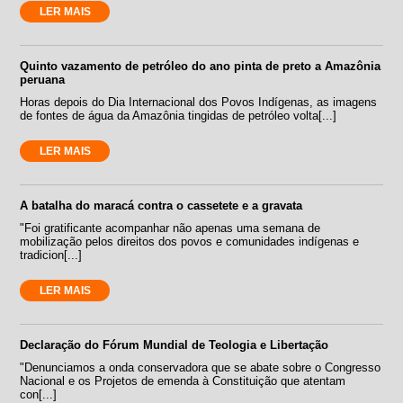
LER MAIS
Quinto vazamento de petróleo do ano pinta de preto a Amazônia
peruana
Horas depois do Dia Internacional dos Povos Indígenas, as imagens
de fontes de água da Amazônia tingidas de petróleo volta[...]
LER MAIS
A batalha do maracá contra o cassetete e a gravata
"Foi gratificante acompanhar não apenas uma semana de
mobilização pelos direitos dos povos e comunidades indígenas e
tradicion[...]
LER MAIS
Declaração do Fórum Mundial de Teologia e Libertação
"Denunciamos a onda conservadora que se abate sobre o Congresso
Nacional e os Projetos de emenda à Constituição que atentam
con[...]