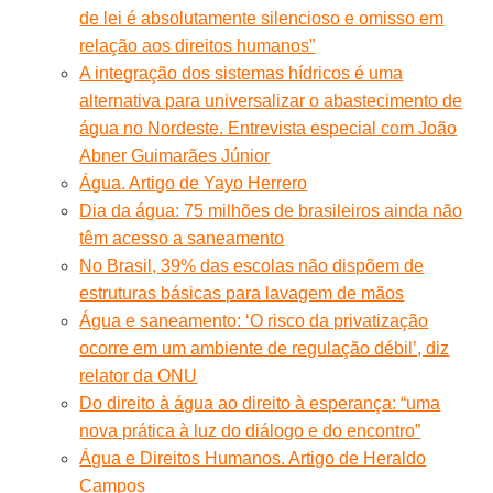
de lei é absolutamente silencioso e omisso em
relação aos direitos humanos”
A integração dos sistemas hídricos é uma
alternativa para universalizar o abastecimento de
água no Nordeste. Entrevista especial com João
Abner Guimarães Júnior
Água. Artigo de Yayo Herrero
Dia da água: 75 milhões de brasileiros ainda não
têm acesso a saneamento
No Brasil, 39% das escolas não dispõem de
estruturas básicas para lavagem de mãos
Água e saneamento: ‘O risco da privatização
ocorre em um ambiente de regulação débil’, diz
relator da ONU
Do direito à água ao direito à esperança: “uma
nova prática à luz do diálogo e do encontro”
Água e Direitos Humanos. Artigo de Heraldo
Campos