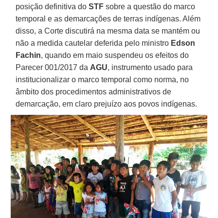
posição definitiva do
STF
sobre a questão do marco
temporal e as demarcações de terras indígenas. Além
disso, a Corte discutirá na mesma data se mantém ou
não a medida cautelar deferida pelo ministro
Edson
Fachin
, quando em maio suspendeu os efeitos do
Parecer 001/2017 da
AGU
, instrumento usado para
institucionalizar o marco temporal como norma, no
âmbito dos procedimentos administrativos de
demarcação, em claro prejuízo aos povos indígenas.