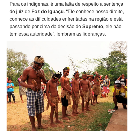
Para os indígenas, é uma falta de respeito a sentença
do juiz de
Foz do Iguaçu
. “Ele conhece nosso direito,
conhece as dificuldades enfrentadas na região e está
passando por cima da decisão do
Supremo
, ele não
tem essa autoridade”, lembram as lideranças.