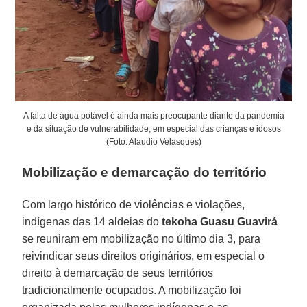
A falta de água potável é ainda mais preocupante diante da pandemia
e da situação de vulnerabilidade, em especial das crianças e idosos
(Foto: Alaudio Velasques)
Mobilização e demarcação do território
Com largo histórico de violências e violações,
indígenas das 14 aldeias do
tekoha Guasu Guavirá
se reuniram em mobilização no último dia 3, para
reivindicar seus direitos originários, em especial o
direito à demarcação de seus territórios
tradicionalmente ocupados. A mobilização foi