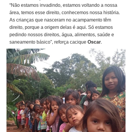
“Não estamos invadindo, estamos voltando a nossa
área, temos esse direito, conhecemos nossa história.
As crianças que nasceram no acampamento têm
direito, porque a origem delas é aqui. Só estamos
pedindo nossos direitos, água, alimentos, saúde e
saneamento básico”, reforça cacique
Oscar
.