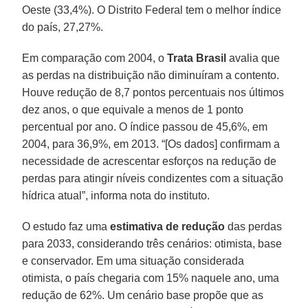
Oeste (33,4%). O Distrito Federal tem o melhor índice
do país, 27,27%.
Em comparação com 2004, o
Trata Brasil
avalia que
as perdas na distribuição não diminuíram a contento.
Houve redução de 8,7 pontos percentuais nos últimos
dez anos, o que equivale a menos de 1 ponto
percentual por ano. O índice passou de 45,6%, em
2004, para 36,9%, em 2013. “[Os dados] confirmam a
necessidade de acrescentar esforços na redução de
perdas para atingir níveis condizentes com a situação
hídrica atual”, informa nota do instituto.
O estudo faz uma
estimativa de redução
das perdas
para 2033, considerando três cenários: otimista, base
e conservador. Em uma situação considerada
otimista, o país chegaria com 15% naquele ano, uma
redução de 62%. Um cenário base propõe que as