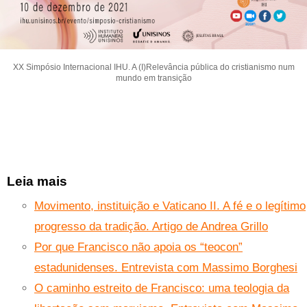
XX Simpósio Internacional IHU. A (I)Relevância pública do cristianismo num
mundo em transição
Leia mais
Movimento, instituição e Vaticano II. A fé e o legítimo
progresso da tradição. Artigo de Andrea Grillo
Por que Francisco não apoia os “teocon”
estadunidenses. Entrevista com Massimo Borghesi
O caminho estreito de Francisco: uma teologia da