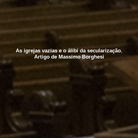
As igrejas vazias e o álibi da secularização.
Artigo de Massimo Borghesi