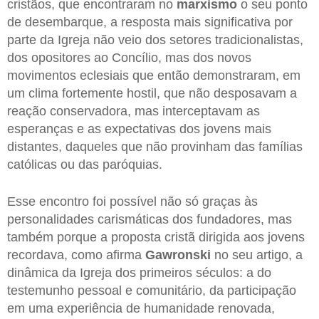
cristãos, que encontraram no
marxismo
o seu ponto
de desembarque, a resposta mais significativa por
parte da Igreja não veio dos setores tradicionalistas,
dos opositores ao Concílio, mas dos novos
movimentos eclesiais que então demonstraram, em
um clima fortemente hostil, que não desposavam a
reação conservadora, mas interceptavam as
esperanças e as expectativas dos jovens mais
distantes, daqueles que não provinham das famílias
católicas ou das paróquias.
Esse encontro foi possível não só graças às
personalidades carismáticas dos fundadores, mas
também porque a proposta cristã dirigida aos jovens
recordava, como afirma
Gawronski
no seu artigo, a
dinâmica da Igreja dos primeiros séculos: a do
testemunho pessoal e comunitário, da participação
em uma experiência de humanidade renovada,