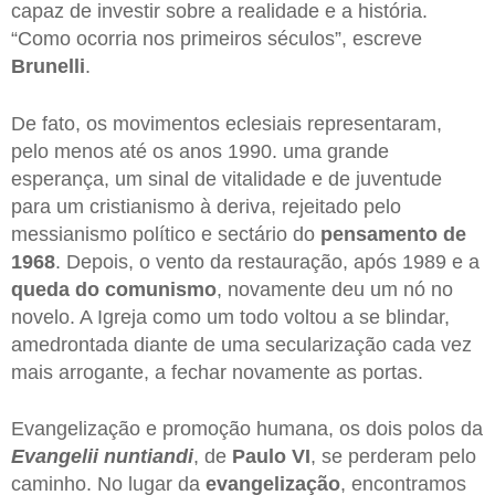
capaz de investir sobre a realidade e a história.
“Como ocorria nos primeiros séculos”, escreve
Brunelli
.
De fato, os movimentos eclesiais representaram,
pelo menos até os anos 1990. uma grande
esperança, um sinal de vitalidade e de juventude
para um cristianismo à deriva, rejeitado pelo
messianismo político e sectário do
pensamento de
1968
. Depois, o vento da restauração, após 1989 e a
queda do comunismo
, novamente deu um nó no
novelo. A Igreja como um todo voltou a se blindar,
amedrontada diante de uma secularização cada vez
mais arrogante, a fechar novamente as portas.
Evangelização e promoção humana, os dois polos da
Evangelii nuntiandi
, de
Paulo VI
, se perderam pelo
caminho. No lugar da
evangelização
, encontramos