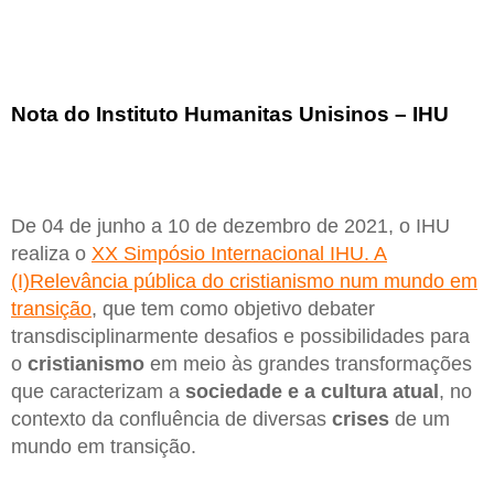
Nota do Instituto Humanitas Unisinos – IHU
De 04 de junho a 10 de dezembro de 2021, o IHU
realiza o
XX Simpósio Internacional IHU. A
(I)Relevância pública do cristianismo num mundo em
transição
, que tem como objetivo debater
transdisciplinarmente desafios e possibilidades para
o
cristianismo
em meio às grandes transformações
que caracterizam a
sociedade e a cultura atual
, no
contexto da confluência de diversas
crises
de um
mundo em transição.