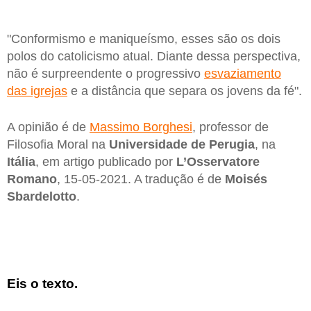
"Conformismo e maniqueísmo, esses são os dois
polos do catolicismo atual. Diante dessa perspectiva,
não é surpreendente o progressivo
esvaziamento
das igrejas
e a distância que separa os jovens da fé".
A opinião é de
Massimo Borghesi
, professor de
Filosofia Moral na
Universidade de Perugia
, na
Itália
, em artigo publicado por
L’Osservatore
Romano
, 15-05-2021. A tradução é de
Moisés
Sbardelotto
.
Eis o texto.