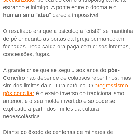
estranho e inimigo. A ponte entre o dogma e o
humanismo
“
ateu
” parecia impossível.
O resultado era que a psicologia “cristã” se mantinha
de pé enquanto as portas da Igreja permaneciam
fechadas. Toda saída era paga com crises internas,
concessões, fugas.
A grande crise que se seguiu aos anos do
pós-
Concílio
não depende de colapsos repentinos, mas
sim dos limites da cultura católica. O
progressismo
pós-conciliar
é o exato inverso do tradicionalismo
anterior, é o seu molde invertido e só pode ser
explicado a partir dos limites da cultura
neoescolástica.
Diante do êxodo de centenas de milhares de