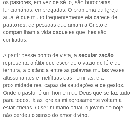
os pastores, em vez de sê-lo, são burocratas,
funcionários, empregados. O problema da Igreja
atual é que muito frequentemente ela carece de
pastores
, de pessoas que amam a Cristo e
compartilham a vida daqueles que lhes são
confiados.
A partir desse ponto de vista, a
secularização
representa o álibi que esconde o vazio de fé e de
ternura, a distância entre as palavras muitas vezes
altissonantes e melífluas das homilias, e a
proximidade real capaz de saudações e de gestos.
Onde o pastor é um homem de Deus que se faz tudo
para todos, lá as igrejas milagrosamente voltam a
estar cheias. O ser humano atual, o jovem de hoje,
não perdeu o senso do amor divino.