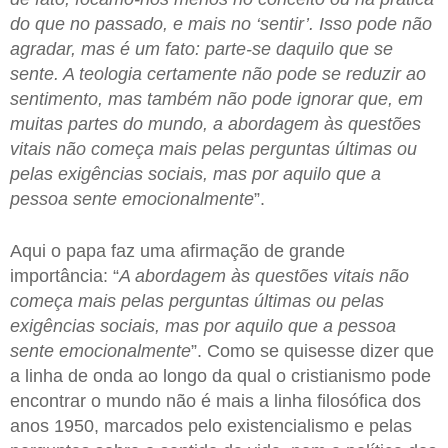
do que no passado, e mais no ‘sentir’. Isso pode não
agradar, mas é um fato: parte-se daquilo que se
sente. A teologia certamente não pode se reduzir ao
sentimento, mas também não pode ignorar que, em
muitas partes do mundo, a abordagem às questões
vitais não começa mais pelas perguntas últimas ou
pelas exigências sociais, mas por aquilo que a
pessoa sente emocionalmente
”.
Aqui o papa faz uma afirmação de grande
importância: “
A abordagem às questões vitais não
começa mais pelas perguntas últimas ou pelas
exigências sociais, mas por aquilo que a pessoa
sente emocionalmente
”. Como se quisesse dizer que
a linha de onda ao longo da qual o cristianismo pode
encontrar o mundo não é mais a linha filosófica dos
anos 1950, marcados pelo existencialismo e pelas