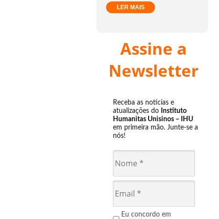
LER MAIS
Assine a
Newsletter
Receba as notícias e
atualizações do
Instituto
Humanitas Unisinos – IHU
em primeira mão. Junte-se a
nós!
Eu concordo em