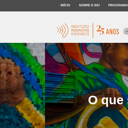
INÍCIO
SOBRE O IHU
PROGRAMA
O que 