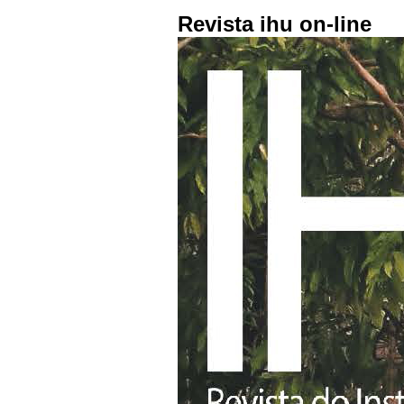
Revista ihu on-line