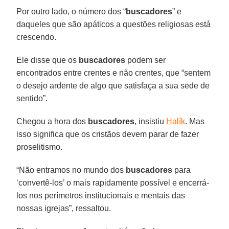
Por outro lado, o número dos “
buscadores
” e
daqueles que são apáticos a questões religiosas está
crescendo.
Ele disse que os
buscadores
podem ser
encontrados entre crentes e não crentes, que “sentem
o desejo ardente de algo que satisfaça a sua sede de
sentido”.
Chegou a hora dos
buscadores
, insistiu
Halík
. Mas
isso significa que os cristãos devem parar de fazer
proselitismo.
“Não entramos no mundo dos
buscadores
para
‘convertê-los’ o mais rapidamente possível e encerrá-
los nos perímetros institucionais e mentais das
nossas igrejas”, ressaltou.