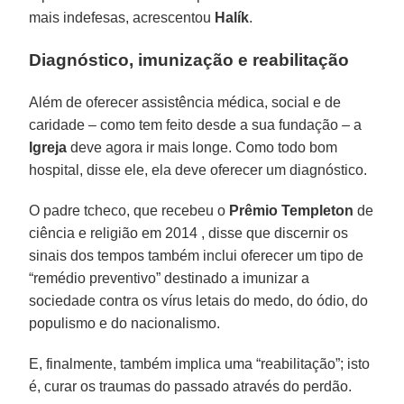
mais indefesas, acrescentou
Halík
.
Diagnóstico, imunização e reabilitação
Além de oferecer assistência médica, social e de
caridade – como tem feito desde a sua fundação – a
Igreja
deve agora ir mais longe. Como todo bom
hospital, disse ele, ela deve oferecer um diagnóstico.
O padre tcheco, que recebeu o
Prêmio Templeton
de
ciência e religião em 2014 , disse que discernir os
sinais dos tempos também inclui oferecer um tipo de
“remédio preventivo” destinado a imunizar a
sociedade contra os vírus letais do medo, do ódio, do
populismo e do nacionalismo.
E, finalmente, também implica uma “reabilitação”; isto
é, curar os traumas do passado através do perdão.