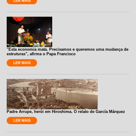
LER MAIS
"Esta economia mata. Precisamos e queremos uma mudança de
estruturas", afirma o Papa Francisco
LER MAIS
Padre Arrupe, herói em Hiroshima. O relato de García Márquez
LER MAIS