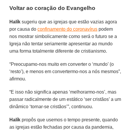
Voltar ao coração do Evangelho
Halík
sugeriu que as igrejas que estão vazias agora
por causa do
confinamento do coronavírus
podem
nos mostrar simbolicamente como será o futuro se a
Igreja não tentar seriamente apresentar ao mundo
uma forma totalmente diferente de cristianismo.
“Preocupamo-nos muito em converter o ‘mundo’ (o
‘resto’), e menos em convertermo-nos a nós mesmos”,
afirmou.
“E isso não significa apenas ‘melhorarmo-nos’, mas
passar radicalmente de um estático ‘ser cristãos’ a um
dinâmico ‘tornar-se cristãos’”, continuou.
Halík
propôs que usemos o tempo presente, quando
as igrejas estão fechadas por causa da pandemia,