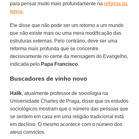
para pensar muito mais profundamente na
reforma da
Igreja
.
Ele disse que não pode ser um retorno a um mundo
que não existe mais ou uma mera modificação das
estruturas externas. Pelo contrário, deve ser uma
reforma mais profunda que se concentre
decisivamente no cerne da mensagem do Evangelho,
indicada pelo
Papa Francisco
.
Buscadores de vinho novo
Halík
, atualmente professor de sociologia na
Universidade Charles de Praga, disse que os estudos
sociológicos mostram que o número das pessoas que
se sentem em casa em uma religião tradicional está
em declínio. O mesmo acontece com o número dos
ateus convictos.