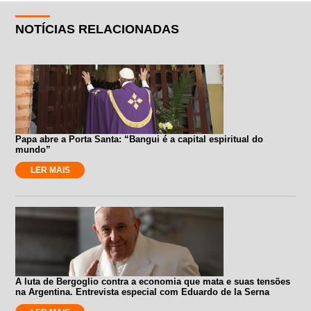
NOTÍCIAS RELACIONADAS
Papa abre a Porta Santa: “Bangui é a capital espiritual do
mundo”
LER MAIS
A luta de Bergoglio contra a economia que mata e suas tensões
na Argentina. Entrevista especial com Eduardo de la Serna