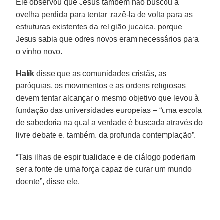
Ele observou que Jesus também não buscou a
ovelha perdida para tentar trazê-la de volta para as
estruturas existentes da religião judaica, porque
Jesus sabia que odres novos eram necessários para
o vinho novo.
Halík
disse que as comunidades cristãs, as
paróquias, os movimentos e as ordens religiosas
devem tentar alcançar o mesmo objetivo que levou à
fundação das universidades europeias – “uma escola
de sabedoria na qual a verdade é buscada através do
livre debate e, também, da profunda contemplação”.
“Tais ilhas de espiritualidade e de diálogo poderiam
ser a fonte de uma força capaz de curar um mundo
doente”, disse ele.