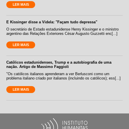
LER MAIS
E Kissinger disse a Videla: "Façam tudo depressa"
O secretário de Estado estadunidense Henry Kissinger e o ministro
argentino das Relações Exteriores César Augusto Guzzetti enc[...]
LER MAIS
Católicos estadunidenses, Trump e a autobiografia de uma
nação. Artigo de Massimo Faggioli
"Os católicos italianos aprenderam a ver Berlusconi como um
problema italiano criado por italianos (incluindo os católicos); ess[...]
LER MAIS