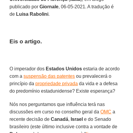
publicado por
Giornale
, 06-05-2021. A tradução é
de
Luisa Rabolini
.
Eis o artigo.
O imperador dos
Estados Unidos
estaria de acordo
com a
suspensão das patentes
ou prevalecerá o
princípio da
propriedade privada
da vida e a defesa
do predomínio estadunidense? Existe esperança?
Nós nos perguntamos que influência terá nas
discussões em curso no conselho geral da
OMC
a
recente decisão de
Canadá
,
Israel
e do Senado
brasileiro (este último inclusive contra a vontade de