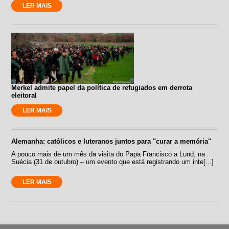
LER MAIS
Merkel admite papel da política de refugiados em derrota
eleitoral
LER MAIS
Alemanha: católicos e luteranos juntos para "curar a memória"
A pouco mais de um mês da visita do Papa Francisco a Lund, na
Suécia (31 de outubro) – um evento que está registrando um inte[...]
LER MAIS