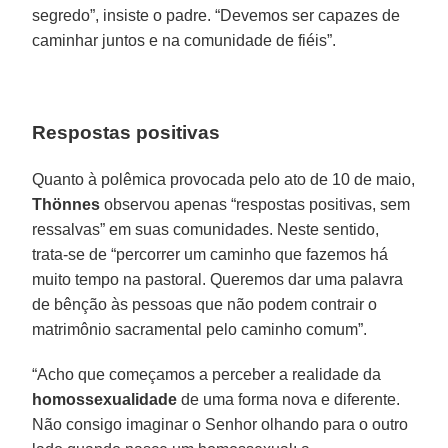
segredo”, insiste o padre. “Devemos ser capazes de
caminhar juntos e na comunidade de fiéis”.
Respostas positivas
Quanto à polêmica provocada pelo ato de 10 de maio,
Thönnes
observou apenas “respostas positivas, sem
ressalvas” em suas comunidades. Neste sentido,
trata-se de “percorrer um caminho que fazemos há
muito tempo na pastoral. Queremos dar uma palavra
de bênção às pessoas que não podem contrair o
matrimônio sacramental pelo caminho comum”.
“Acho que começamos a perceber a realidade da
homossexualidade
de uma forma nova e diferente.
Não consigo imaginar o Senhor olhando para o outro