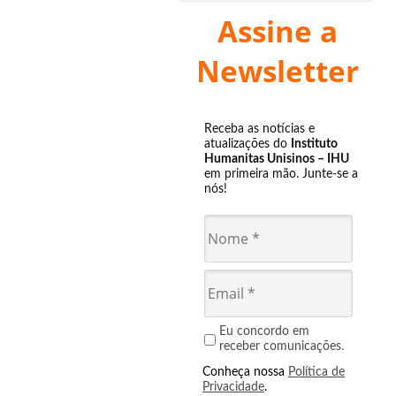
Assine a
Newsletter
Receba as notícias e
atualizações do
Instituto
Humanitas Unisinos – IHU
em primeira mão. Junte-se a
nós!
Eu concordo em
receber comunicações.
Conheça nossa
Política de
Privacidade
.