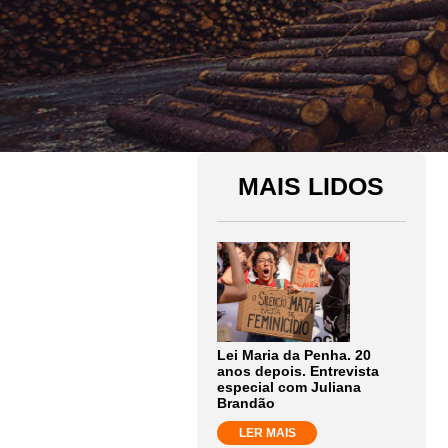
MAIS LIDOS
Lei Maria da Penha. 20
anos depois. Entrevista
especial com Juliana
Brandão
LER MAIS