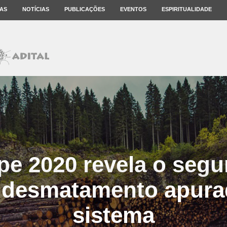
AS
NOTÍCIAS
PUBLICAÇÕES
EVENTOS
ESPIRITUALIDADE
npe 2020 revela o segu
 desmatamento apura
sistema