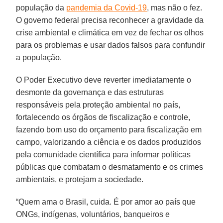
população da
pandemia da Covid-19
, mas não o fez.
O governo federal precisa reconhecer a gravidade da
crise ambiental e climática em vez de fechar os olhos
para os problemas e usar dados falsos para confundir
a população.
O Poder Executivo deve reverter imediatamente o
desmonte da governança e das estruturas
responsáveis pela proteção ambiental no país,
fortalecendo os órgãos de fiscalização e controle,
fazendo bom uso do orçamento para fiscalização em
campo, valorizando a ciência e os dados produzidos
pela comunidade científica para informar políticas
públicas que combatam o desmatamento e os crimes
ambientais, e protejam a sociedade.
“Quem ama o Brasil, cuida. É por amor ao país que
ONGs, indígenas, voluntários, banqueiros e