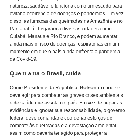
natureza saudável e funciona como um escudo para
evitar a ocorrência de doenças e pandemias. Em vez
disso, as fumaças das queimadas na Amazônia e no
Pantanal já chegaram a diversas cidades como
Cuiabá, Manaus e Rio Branco, e podem aumentar
ainda mais o risco de doenças respiratórias em um
momento em que o país ainda enfrenta a pandemia
da Covid-19.
Quem ama o Brasil, cuida
Como Presidente da República,
Bolsonaro
pode e
deve agir para combater as graves crises ambientais
e de saúde que assolam o país. Em vez de negar as
evidências e ignorar sua responsabilidade, o governo
federal deve comandar e coordenar esforços de
combate às queimadas e à devastação ambiental,
assim como deveria ter agido para proteger a