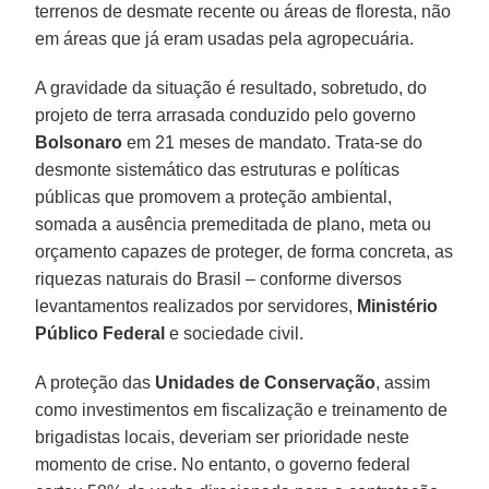
terrenos de desmate recente ou áreas de floresta, não
em áreas que já eram usadas pela agropecuária.
A gravidade da situação é resultado, sobretudo, do
projeto de terra arrasada conduzido pelo governo
Bolsonaro
em 21 meses de mandato. Trata-se do
desmonte sistemático das estruturas e políticas
públicas que promovem a proteção ambiental,
somada a ausência premeditada de plano, meta ou
orçamento capazes de proteger, de forma concreta, as
riquezas naturais do Brasil – conforme diversos
levantamentos realizados por servidores,
Ministério
Público Federal
e sociedade civil.
A proteção das
Unidades de Conservação
, assim
como investimentos em fiscalização e treinamento de
brigadistas locais, deveriam ser prioridade neste
momento de crise. No entanto, o governo federal