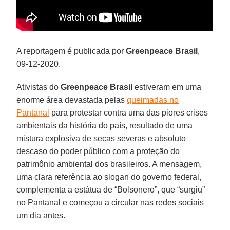
A reportagem é publicada por
Greenpeace Brasil
,
09-12-2020.
Ativistas do
Greenpeace
Brasil
estiveram em uma
enorme área devastada pelas
queimadas no
Pantanal
para protestar contra uma das piores crises
ambientais da história do país, resultado de uma
mistura explosiva de secas severas e absoluto
descaso do poder público com a proteção do
patrimônio ambiental dos brasileiros. A mensagem,
uma clara referência ao slogan do governo federal,
complementa a estátua de “Bolsonero”, que “surgiu”
no Pantanal e começou a circular nas redes sociais
um dia antes.