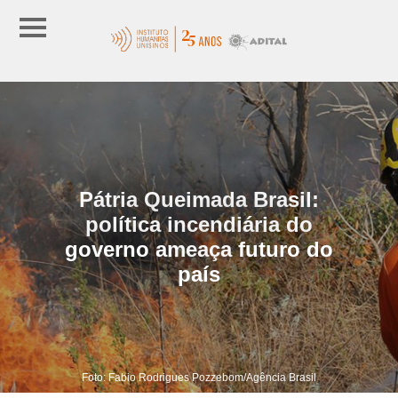
Pátria Queimada Brasil:
política incendiária do
governo ameaça futuro do
país
Foto: Fabio Rodrigues Pozzebom/Agência Brasil