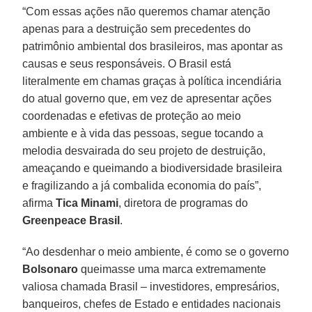
“Com essas ações não queremos chamar atenção
apenas para a destruição sem precedentes do
patrimônio ambiental dos brasileiros, mas apontar as
causas e seus responsáveis. O Brasil está
literalmente em chamas graças à política incendiária
do atual governo que, em vez de apresentar ações
coordenadas e efetivas de proteção ao meio
ambiente e à vida das pessoas, segue tocando a
melodia desvairada do seu projeto de destruição,
ameaçando e queimando a biodiversidade brasileira
e fragilizando a já combalida economia do país”,
afirma
Tica
Minami
, diretora de programas do
Greenpeace Brasil
.
“Ao desdenhar o meio ambiente, é como se o governo
Bolsonaro
queimasse uma marca extremamente
valiosa chamada Brasil – investidores, empresários,
banqueiros, chefes de Estado e entidades nacionais