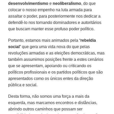
desenvolvimentismo
e
neoliberalismo
, do que
colocar o nosso empenho na luta armada para
assaltar o poder, para posteriormente nos dedicar a
defendê-lo nos tornando dominadores e autoritários
que buscam manter esse profuso poder político.
Portanto, estamos mais animados pela “
rebeldia
social
” que gera uma vida nova do que pelas
revoluções armadas e as eleições democráticas, mas
também assumimos posições frente a estes cenários
que se apresentam, apoiando ou criticando os
políticos profissionais e os partidos políticos que são
apresentados como os únicos entes da direção
pública e social.
Desta forma, não somos uma força a mais da
esquerda, mas marcamos encontros e distâncias,
abrindo outros caminhos que possam ser