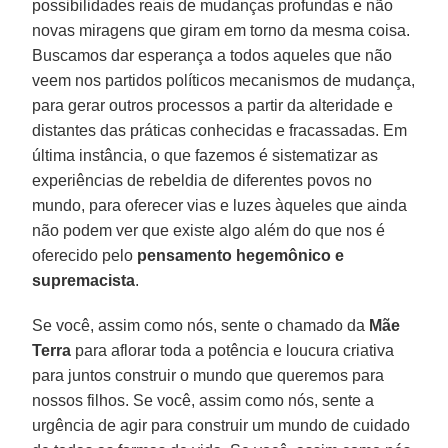
possibilidades reais de mudanças profundas e não
novas miragens que giram em torno da mesma coisa.
Buscamos dar esperança a todos aqueles que não
veem nos partidos políticos mecanismos de mudança,
para gerar outros processos a partir da alteridade e
distantes das práticas conhecidas e fracassadas. Em
última instância, o que fazemos é sistematizar as
experiências de rebeldia de diferentes povos no
mundo, para oferecer vias e luzes àqueles que ainda
não podem ver que existe algo além do que nos é
oferecido pelo
pensamento hegemônico e
supremacista
.
Se você, assim como nós, sente o chamado da
Mãe
Terra
para aflorar toda a potência e loucura criativa
para juntos construir o mundo que queremos para
nossos filhos. Se você, assim como nós, sente a
urgência de agir para construir um mundo de cuidado