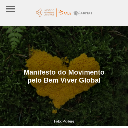
Manifesto do Movimento
pelo Bem Viver Global
Foto: PxHere