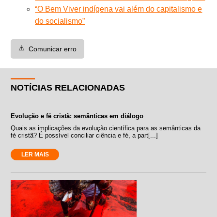
“O Bem Viver indígena vai além do capitalismo e
do socialismo”
⚠️
Comunicar erro
NOTÍCIAS RELACIONADAS
Evolução e fé cristã: semânticas em diálogo
Quais as implicações da evolução científica para as semânticas da
fé cristã? É possível conciliar ciência e fé, a part[...]
LER MAIS