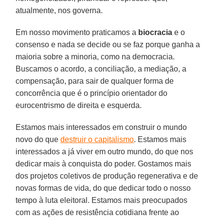
atualmente, nos governa.
Em nosso movimento praticamos a
biocracia
e o
consenso e nada se decide ou se faz porque ganha a
maioria sobre a minoria, como na democracia.
Buscamos o acordo, a conciliação, a mediação, a
compensação, para sair de qualquer forma de
concorrência que é o princípio orientador do
eurocentrismo de direita e esquerda.
Estamos mais interessados em construir o mundo
novo do que
destruir o capitalismo
. Estamos mais
interessados a já viver em outro mundo, do que nos
dedicar mais à conquista do poder. Gostamos mais
dos projetos coletivos de produção regenerativa e de
novas formas de vida, do que dedicar todo o nosso
tempo à luta eleitoral. Estamos mais preocupados
com as ações de resistência cotidiana frente ao