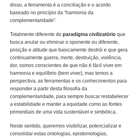
disso, a ferramenta é a conciliação e o acordo
baseado no princípio da “harmonia da
complementaridade”.
Totalmente diferente do
paradigma civilizatório
que
busca anular ou eliminar o oponente ou diferente,
posição e atitude que basicamente destrói e que gera
continuamente guerra, morte, destruição, violência,
dor, somos conscientes de que não é fácil viver em
harmonia e equilíbrio (bem viver), mas temos a
perspectiva, as ferramentas e os conhecimentos para
responder a partir desta filosofia da
complementaridade, para sempre buscar restabelecer
a estabilidade e manter a equidade como as fontes
primordiais de uma vida sustentável e simbólica.
Neste sentido, queremos visibilizar, potencializar e
consolidar estas ontologias, epistemologias,