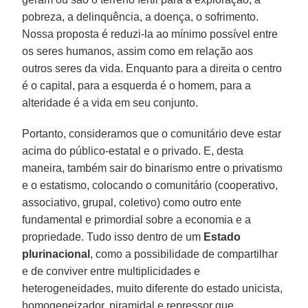
pobreza, a delinquência, a doença, o sofrimento.
Nossa proposta é reduzi-la ao mínimo possível entre
os seres humanos, assim como em relação aos
outros seres da vida. Enquanto para a direita o centro
é o capital, para a esquerda é o homem, para a
alteridade é a vida em seu conjunto.
Portanto, consideramos que o comunitário deve estar
acima do público-estatal e o privado. E, desta
maneira, também sair do binarismo entre o privatismo
e o estatismo, colocando o comunitário (cooperativo,
associativo, grupal, coletivo) como outro ente
fundamental e primordial sobre a economia e a
propriedade. Tudo isso dentro de um
Estado
plurinacional
, como a possibilidade de compartilhar
e de conviver entre multiplicidades e
heterogeneidades, muito diferente do estado unicista,
homogeneizador, piramidal e repressor que,