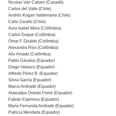
Nicolas Van Caloen (Canadá)
Carlos del Valle (Chile)
Andrés Kogan Valderrama (Chile)
Carlo Zarallo (Chile)
Aura Isabel Mora (Colômbia)
Carlos Duque (Colômbia)
Omar F. Giraldo (Colômbia)
Alexandra Ríos (Colômbia)
Alix Amado (Colômbia)
Pablo Dávalos (Equador)
Diego Velasco (Equador)
Alfredo Pérez B. (Equador)
Silvia García (Equador)
Marco Andrade (Equador)
Atawallpa Oviedo Freire (Equador)
Fabián Espinosa (Equador)
María Fernanda Andrade (Equador)
Patricia Mendieta (Equador)