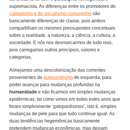
supremacista. As diferenças entre os promotores do
capitalismo e do socialismo-comunismo
são
basicamente diferenças de classe, pois ambos
compartilham os mesmos pressupostos conceituais
sobre a realidade, a natureza, a ciência, a cultura, a
sociedade. E nós nos desmarcarmos de tudo isso,
pois carregamos outros princípios, valores e
categorias.
Almejamos uma descolonização das correntes
provenientes do
eurocentrismo
de esquerda, para
poder avançar para mudanças profundas na
humanidade
e não ficarmos em simples mudanças
epidérmicas, tal como vimos em todos estes anos que
foram simplesmente ‘gatopardismos’, isto é, simples
mudanças de pele para que tudo continue igual. As
duas tendências hegemônicas basicamente
pretendem mudanças econômicas, mas deixam