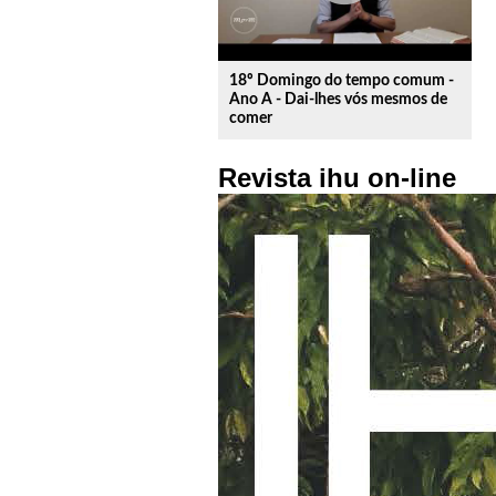
18º Domingo do tempo comum -
Ano A - Dai-lhes vós mesmos de
comer
Revista ihu on-line