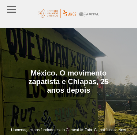
México. O movimento
zapatista e Chiapas, 25
anos depois
Homenagem aos fundadores do Caracol IV. Foto: Global Justice Now