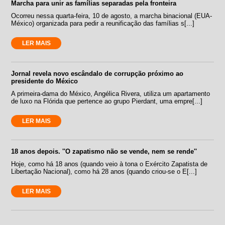
Marcha para unir as famílias separadas pela fronteira
Ocorreu nessa quarta-feira, 10 de agosto, a marcha binacional (EUA-
México) organizada para pedir a reunificação das famílias s[...]
LER MAIS
Jornal revela novo escândalo de corrupção próximo ao
presidente do México
A primeira-dama do México, Angélica Rivera, utiliza um apartamento
de luxo na Flórida que pertence ao grupo Pierdant, uma empre[...]
LER MAIS
18 anos depois. ''O zapatismo não se vende, nem se rende''
Hoje, como há 18 anos (quando veio à tona o Exército Zapatista de
Libertação Nacional), como há 28 anos (quando criou-se o E[...]
LER MAIS