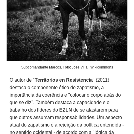
Subcomandante Marcos. Foto: Jose Villa | Wikicommons
O autor de "
Territorios en Resistencia
" (2011)
destaca o componente ético do zapatismo, a
importância da coerência e "colocar o corpo atrás do
que se diz". Também destaca a capacidade e o
trabalho dos líderes do
EZLN
de se afastarem para
que outros assumam responsabilidades. Um aspecto
atual do zapatismo é a rejeição da política entendida -
no sentido ocidental - de acordo com a "lógica da