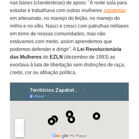
nas bases (clandestinas) de apoio: "À noite saía para
estudar e trabalhava com outras mulheres
zapatistas
em artesanato, no manejo do feijão, no manejo do
milho e no sítio. Nasci e cresci com patrulhas militares
em torno de nossas comunidades, mas não
estávamos com medo, assim aprendemos que
podemos defender e dirigir". A
Lei Revolucionária
das Mulheres
do
EZLN
(dezembro de 1993) as
exortava à luta de libertação sem distinções de raça,
credo, cor ou afiliação política.