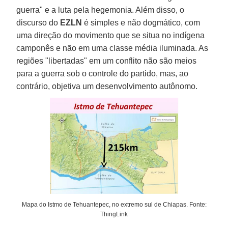
guerra" e a luta pela hegemonia. Além disso, o
discurso do
EZLN
é simples e não dogmático, com
uma direção do movimento que se situa no indígena
camponês e não em uma classe média iluminada. As
regiões "libertadas" em um conflito não são meios
para a guerra sob o controle do partido, mas, ao
contrário, objetiva um desenvolvimento autônomo.
Mapa do Istmo de Tehuantepec, no extremo sul de Chiapas. Fonte:
ThingLink