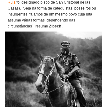
Ruiz
foi designado bispo de San Cristóbal de las
Casas). "Seja na forma de catequistas, posseiros ou
insurgentes, falamos de um mesmo povo cuja luta
assume várias formas, dependendo das
circunstâncias", resume
Zibechi
.