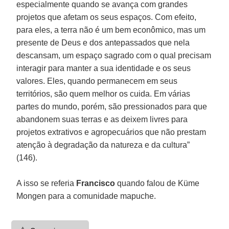
especialmente quando se avança com grandes
projetos que afetam os seus espaços. Com efeito,
para eles, a terra não é um bem econômico, mas um
presente de Deus e dos antepassados que nela
descansam, um espaço sagrado com o qual precisam
interagir para manter a sua identidade e os seus
valores. Eles, quando permanecem em seus
territórios, são quem melhor os cuida. Em várias
partes do mundo, porém, são pressionados para que
abandonem suas terras e as deixem livres para
projetos extrativos e agropecuários que não prestam
atenção à degradação da natureza e da cultura”
(146).
A isso se referia
Francisco
quando falou de Küme
Mongen para a comunidade mapuche.