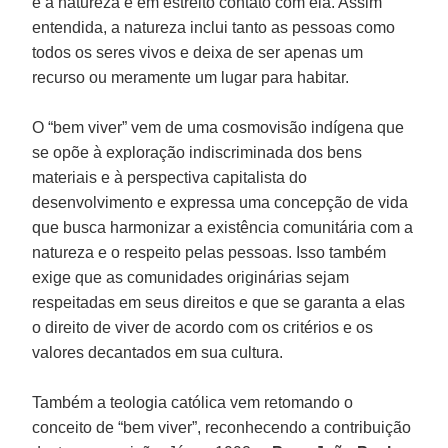
e a natureza e em estreito contato com ela. Assim
entendida, a natureza inclui tanto as pessoas como
todos os seres vivos e deixa de ser apenas um
recurso ou meramente um lugar para habitar.
O “bem viver” vem de uma cosmovisão indígena que
se opõe à exploração indiscriminada dos bens
materiais e à perspectiva capitalista do
desenvolvimento e expressa uma concepção de vida
que busca harmonizar a existência comunitária com a
natureza e o respeito pelas pessoas. Isso também
exige que as comunidades originárias sejam
respeitadas em seus direitos e que se garanta a elas
o direito de viver de acordo com os critérios e os
valores decantados em sua cultura.
Também a teologia católica vem retomando o
conceito de “bem viver”, reconhecendo a contribuição