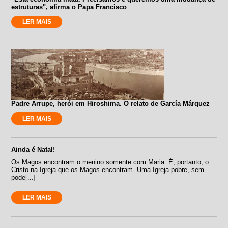
estruturas", afirma o Papa Francisco
LER MAIS
Padre Arrupe, herói em Hiroshima. O relato de García Márquez
LER MAIS
Ainda é Natal!
Os Magos encontram o menino somente com Maria. É, portanto, o
Cristo na Igreja que os Magos encontram. Uma Igreja pobre, sem
pode[...]
LER MAIS