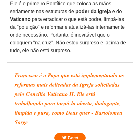
Ele é o primeiro Pontífice que coloca as mãos
seriamente nas estruturas de
poder da Igreja
e do
Vaticano
para erradicar o que está podre, limpá-las
da "poluição" e reformar e atualizá-las internamente
onde necessário. Portanto, é inevitável que o
coloquem "na cruz". Não estou surpreso e, acima de
tudo, ele não está surpreso.
Francisco é o Papa que está implementando as
reformas mais delicadas da Igreja solicitadas
pelo Concílio Vaticano II. Ele está
trabalhando para torná-la aberta, dialogante,
límpida e pura, como Deus quer - Bartolomeu
Sorge
Tweet