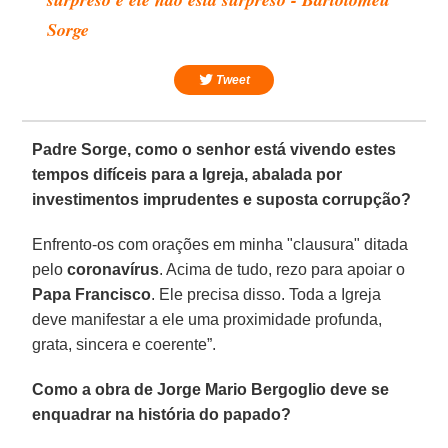
Sorge
Tweet
Padre Sorge, como o senhor está vivendo estes
tempos difíceis para a Igreja, abalada por
investimentos imprudentes e suposta corrupção?
Enfrento-os com orações em minha "clausura" ditada
pelo
coronavírus
. Acima de tudo, rezo para apoiar o
Papa Francisco
. Ele precisa disso. Toda a Igreja
deve manifestar a ele uma proximidade profunda,
grata, sincera e coerente”.
Como a obra de Jorge Mario Bergoglio deve se
enquadrar na história do papado?