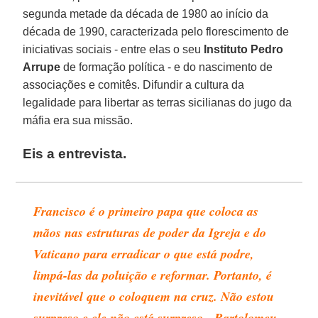
segunda metade da década de 1980 ao início da
década de 1990, caracterizada pelo florescimento de
iniciativas sociais - entre elas o seu
Instituto Pedro
Arrupe
de formação política - e do nascimento de
associações e comitês. Difundir a cultura da
legalidade para libertar as terras sicilianas do jugo da
máfia era sua missão.
Eis a entrevista.
Francisco é o primeiro papa que coloca as
mãos nas estruturas de poder da Igreja e do
Vaticano para erradicar o que está podre,
limpá-las da poluição e reformar. Portanto, é
inevitável que o coloquem na cruz. Não estou
surpreso e ele não está surpreso - Bartolomeu