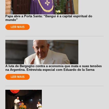
Papa abre a Porta Santa: “Bangui é a capital espiritual do
mundo”
LER MAIS
A luta de Bergoglio contra a economia que mata e suas tensões
na Argentina. Entrevista especial com Eduardo de la Serna
LER MAIS