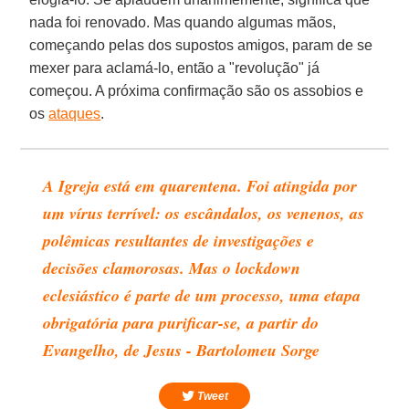
nada foi renovado. Mas quando algumas mãos,
começando pelas dos supostos amigos, param de se
mexer para aclamá-lo, então a "revolução" já
começou. A próxima confirmação são os assobios e
os
ataques
.
A Igreja está em quarentena. Foi atingida por
um vírus terrível: os escândalos, os venenos, as
polêmicas resultantes de investigações e
decisões clamorosas. Mas o lockdown
eclesiástico é parte de um processo, uma etapa
obrigatória para purificar-se, a partir do
Evangelho, de Jesus - Bartolomeu Sorge
Tweet