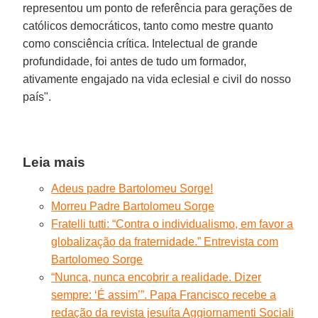
representou um ponto de referência para gerações de
católicos democráticos, tanto como mestre quanto
como consciência crítica. Intelectual de grande
profundidade, foi antes de tudo um formador,
ativamente engajado na vida eclesial e civil do nosso
país".
Leia mais
Adeus padre Bartolomeu Sorge!
Morreu Padre Bartolomeu Sorge
Fratelli tutti: “Contra o individualismo, em favor a
globalização da fraternidade.” Entrevista com
Bartolomeo Sorge
“Nunca, nunca encobrir a realidade. Dizer
sempre: ‘É assim’”. Papa Francisco recebe a
redação da revista jesuíta Aggiornamenti Sociali