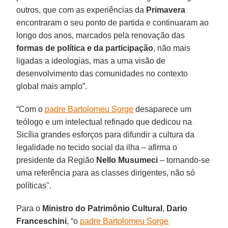
outros, que com as experiências da
Primavera
encontraram o seu ponto de partida e continuaram ao
longo dos anos, marcados pela renovação das
formas de política e da participação
, não mais
ligadas a ideologias, mas a uma visão de
desenvolvimento das comunidades no contexto
global mais amplo”.
“Com o
padre Bartolomeu Sorge
desaparece um
teólogo e um intelectual refinado que dedicou na
Sicília grandes esforços para difundir a cultura da
legalidade no tecido social da ilha – afirma o
presidente da Região
Nello Musumeci
– tornando-se
uma referência para as classes dirigentes, não só
políticas".
Para o
Ministro do Patrimônio Cultural
,
Dario
Franceschini
, “o
padre Bartolomeu Sorge