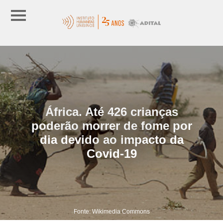
África. Até 426 crianças
poderão morrer de fome por
dia devido ao impacto da
Covid-19
Fonte: Wikimedia Commons