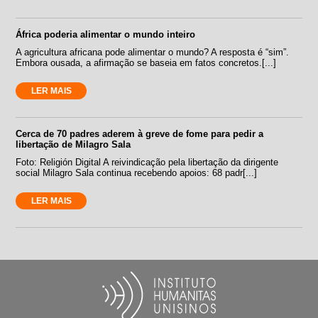
África poderia alimentar o mundo inteiro
A agricultura africana pode alimentar o mundo? A resposta é “sim”.
Embora ousada, a afirmação se baseia em fatos concretos.[...]
LER MAIS
Cerca de 70 padres aderem à greve de fome para pedir a
libertação de Milagro Sala
Foto: Religión Digital A reivindicação pela libertação da dirigente
social Milagro Sala continua recebendo apoios: 68 padr[...]
LER MAIS