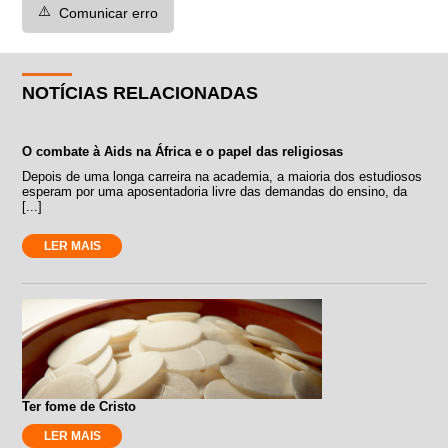
⚠️
Comunicar erro
NOTÍCIAS RELACIONADAS
O combate à Aids na África e o papel das religiosas
Depois de uma longa carreira na academia, a maioria dos estudiosos
esperam por uma aposentadoria livre das demandas do ensino, da
[...]
LER MAIS
Ter fome de Cristo
LER MAIS