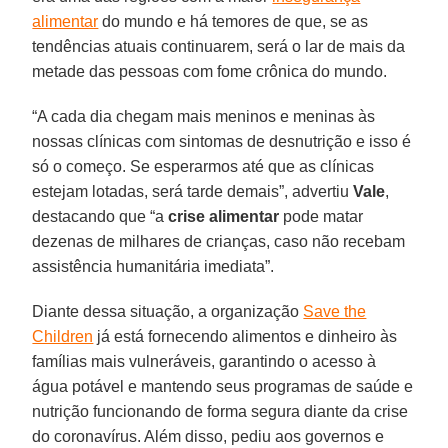
alimentar
do mundo e há temores de que, se as
tendências atuais continuarem, será o lar de mais da
metade das pessoas com fome crônica do mundo.
“A cada dia chegam mais meninos e meninas às
nossas clínicas com sintomas de desnutrição e isso é
só o começo. Se esperarmos até que as clínicas
estejam lotadas, será tarde demais”, advertiu
Vale
,
destacando que “a
crise alimentar
pode matar
dezenas de milhares de crianças, caso não recebam
assistência humanitária imediata”.
Diante dessa situação, a organização
Save the
Children
já está fornecendo alimentos e dinheiro às
famílias mais vulneráveis, garantindo o acesso à
água potável e mantendo seus programas de saúde e
nutrição funcionando de forma segura diante da crise
do coronavírus. Além disso, pediu aos governos e