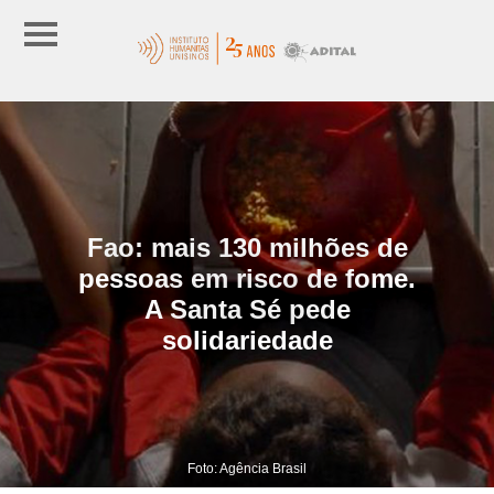
Fao: mais 130 milhões de
pessoas em risco de fome.
A Santa Sé pede
solidariedade
Foto: Agência Brasil