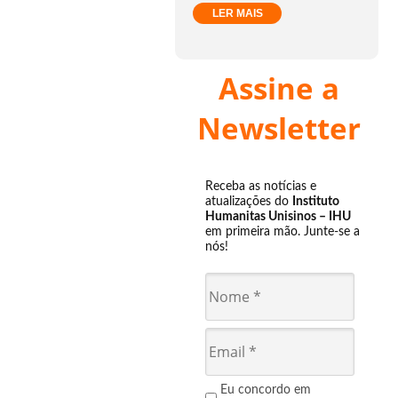
LER MAIS
Assine a
Newsletter
Receba as notícias e
atualizações do
Instituto
Humanitas Unisinos – IHU
em primeira mão. Junte-se a
nós!
Eu concordo em