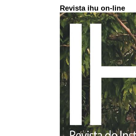
Revista ihu on-line