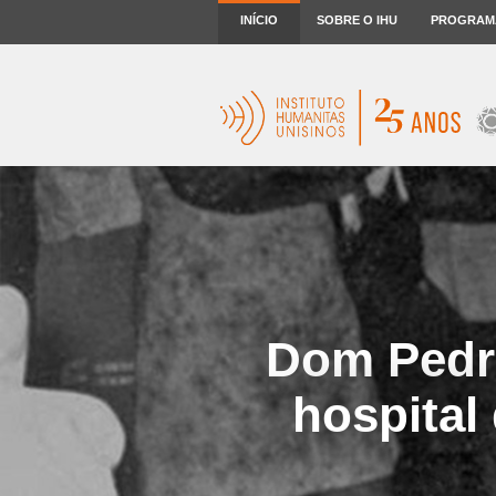
INÍCIO
SOBRE O IHU
PROGRAM
Dom Pedro
hospital