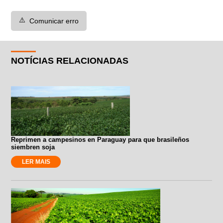
⚠️
Comunicar erro
NOTÍCIAS RELACIONADAS
Reprimen a campesinos en Paraguay para que brasileños
siembren soja
LER MAIS