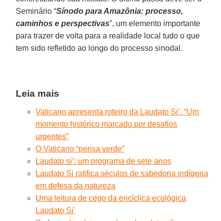
Seminário “
Sínodo para Amazônia: processo,
caminhos e perspectivas
”, um elemento importante
para trazer de volta para a realidade local tudo o que
tem sido refletido ao longo do processo sinodal.
Leia mais
Vaticano apresenta roteiro da Laudato Si’. “Um
momento histórico marcado por desafios
urgentes”
O Vaticano “pensa verde”
Laudato si’: um programa de sete anos
Laudato Si ratifica séculos de sabedoria indígena
em defesa da natureza
Uma leitura de cego da encíclica ecológica
Laudato Si'