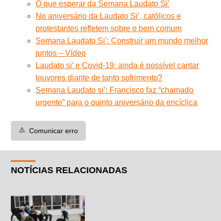
O que esperar da Semana Laudato Si’
No aniversário da Laudato Si’, católicos e
protestantes refletem sobre o bem comum
Semana Laudato Si’: Construir um mundo melhor
juntos – Vídeo
Laudato si’ e Covid-19: ainda é possível cantar
louvores diante de tanto sofrimento?
Semana Laudato si’: Francisco faz “chamado
urgente” para o quinto aniversário da encíclica
⚠️
Comunicar erro
NOTÍCIAS RELACIONADAS