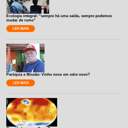
Ecologia integral: “sempre há uma saída, sempre podemos
mudar de rumo”
LER MAIS
Paróquia e Missão: Vinho novo em odre novo?
LER MAIS