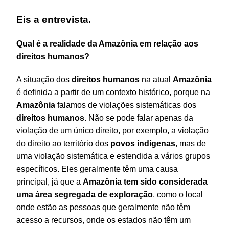
Eis a entrevista.
Qual é a realidade da Amazônia em relação aos
direitos humanos?
A situação dos
direitos humanos
na atual
Amazônia
é definida a partir de um contexto histórico, porque na
Amazônia
falamos de violações sistemáticas dos
direitos humanos
. Não se pode falar apenas da
violação de um único direito, por exemplo, a violação
do direito ao território dos
povos
indígenas
, mas de
uma violação sistemática e estendida a vários grupos
específicos. Eles geralmente têm uma causa
principal, já que a
Amazônia tem sido considerada
uma área segregada de exploração
, como o local
onde estão as pessoas que geralmente não têm
acesso a recursos, onde os estados não têm um