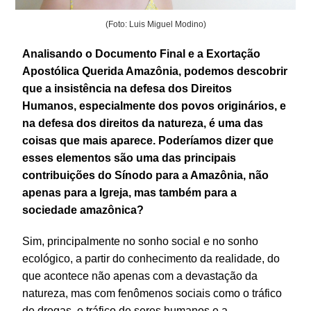
(Foto: Luis Miguel Modino)
Analisando o Documento Final e a Exortação
Apostólica Querida Amazônia, podemos descobrir
que a insistência na defesa dos Direitos
Humanos, especialmente dos povos originários, e
na defesa dos direitos da natureza, é uma das
coisas que mais aparece. Poderíamos dizer que
esses elementos são uma das principais
contribuições do Sínodo para a Amazônia, não
apenas para a Igreja, mas também para a
sociedade amazônica?
Sim, principalmente no sonho social e no sonho
ecológico, a partir do conhecimento da realidade, do
que acontece não apenas com a devastação da
natureza, mas com fenômenos sociais como o tráfico
de drogas, o tráfico de seres humanos e a