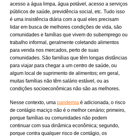
acesso a água limpa, água potável, acesso a serviços
públicos de saúde, previdência social, etc. Tudo isso
é uma insistência diária com a qual eles precisam
lidar em busca de melhores condições de vida, são
comunidades e famílias que vivem do subemprego ou
trabalho informal, geralmente coletando alimentos
para venda nos mercados, perto de suas
comunidades. São famílias que têm longas distâncias
para viajar para chegar a um centro de saúde, ou
algum local de suprimento de alimentos; em geral,
muitas famílias não têm salário estável, ou as
condições socioeconômicas não são as melhores.
Nesse contexto, uma
pandemia
é adicionada, o risco
de contágio maciço não é o melhor cenário; primeiro,
porque famílias ou comunidades não podem
continuar com sua dinâmica econômica; segundo,
porque contra qualquer risco de contágio, os