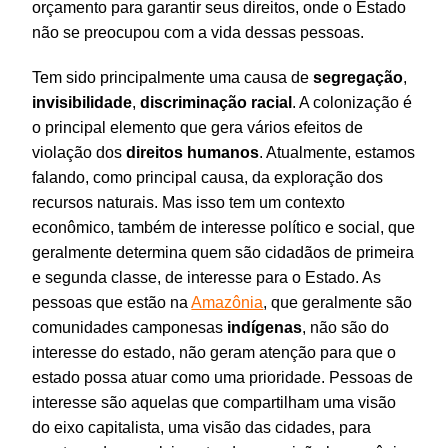
orçamento para garantir seus direitos, onde o Estado
não se preocupou com a vida dessas pessoas.
Tem sido principalmente uma causa de
segregação
,
invisibilidade
,
discriminação racial
. A colonização é
o principal elemento que gera vários efeitos de
violação dos
direitos
humanos
. Atualmente, estamos
falando, como principal causa, da exploração dos
recursos naturais. Mas isso tem um contexto
econômico, também de interesse político e social, que
geralmente determina quem são cidadãos de primeira
e segunda classe, de interesse para o Estado. As
pessoas que estão na
Amazônia
, que geralmente são
comunidades camponesas
indígenas
, não são do
interesse do estado, não geram atenção para que o
estado possa atuar como uma prioridade. Pessoas de
interesse são aquelas que compartilham uma visão
do eixo capitalista, uma visão das cidades, para