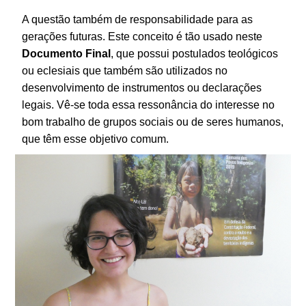
A questão também de responsabilidade para as
gerações futuras. Este conceito é tão usado neste
Documento
Final
, que possui postulados teológicos
ou eclesiais que também são utilizados no
desenvolvimento de instrumentos ou declarações
legais. Vê-se toda essa ressonância do interesse no
bom trabalho de grupos sociais ou de seres humanos,
que têm esse objetivo comum.