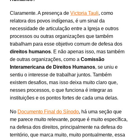
Claramente. A presença de
Victoria Tauli
, como
relatora dos povos indígenas, é um sinal da
necessidade de articulação entre a Igreja e outros
processos ou outras organizações que também
trabalham para esse objetivo comum de defesa dos
direitos
humanos
. E não apenas isso, mas também
de outras organizações, como a
Comissão
Interamericana de Direitos
Humanos
, se uniu e
sentiu o interesse de trabalhar juntos. Também
existem desafios, mas isso deixa muito claro que,
nesses processos, o que funciona é integrar as
instituições e os pontos fortes de cada uma delas.
No
Documento Final do Sínodo
, há uma seção que
me parece muito relevante, porque é muito específica,
na defesa dos direitos, principalmente na defesa do
território, que marca muito, muito pontualmente, essa