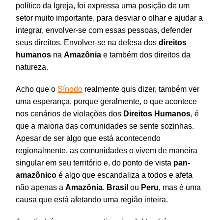
político da Igreja, foi expressa uma posição de um
setor muito importante, para desviar o olhar e ajudar a
integrar, envolver-se com essas pessoas, defender
seus direitos. Envolver-se na defesa dos
direitos
humanos
na
Amazônia
e também dos direitos da
natureza.
Acho que o
Sínodo
realmente quis dizer, também ver
uma esperança, porque geralmente, o que acontece
nos cenários de violações dos
Direitos
Humanos
, é
que a maioria das comunidades se sente sozinhas.
Apesar de ser algo que está acontecendo
regionalmente, as comunidades o vivem de maneira
singular em seu território e, do ponto de vista
pan-
amazônico
é algo que escandaliza a todos e afeta
não apenas a
Amazônia
.
Brasil
ou
Peru
, mas é uma
causa que está afetando uma região inteira.