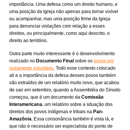
importância. Uma defesa como um direito humano, e
uma posição da Igreja não apenas para tornar visível
ou acompanhar, mas uma posição firme da Igreja
para denunciar violações com relação a esses
direitos, ou principalmente, como aqui descrito, o
direito ao território.
Outra parte muito interessante é o desenvolvimento
realizado no
Documento Final
sobre os
povos em
isolamento voluntário
. Todo esse contexto colocado
ali e a importância da defesa desses povos também
são extraídos de um relatório muito novo, que acabou
de sair em setembro, quando a Assembléia do Sínodo
começou, que é um documento da
Comissão
Interamericana
, um relatório sobre a situação dos
direitos dos povos indígenas e tribais na
Pan-
Amazônia.
Essa consonância também é vista lá, e
que não é necessário ser especialista do ponto de