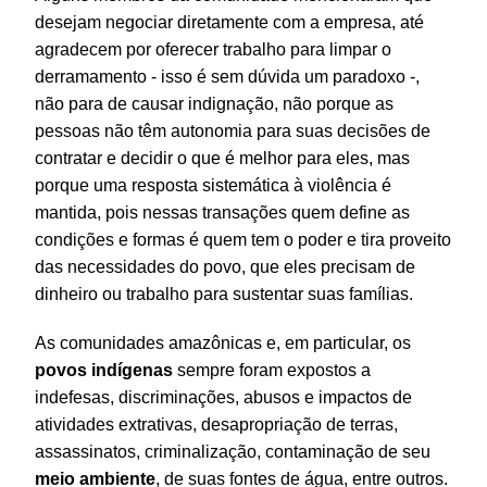
desejam negociar diretamente com a empresa, até
agradecem por oferecer trabalho para limpar o
derramamento - isso é sem dúvida um paradoxo -,
não para de causar indignação, não porque as
pessoas não têm autonomia para suas decisões de
contratar e decidir o que é melhor para eles, mas
porque uma resposta sistemática à violência é
mantida, pois nessas transações quem define as
condições e formas é quem tem o poder e tira proveito
das necessidades do povo, que eles precisam de
dinheiro ou trabalho para sustentar suas famílias.
As comunidades amazônicas e, em particular, os
povos
indígenas
sempre foram expostos a
indefesas, discriminações, abusos e impactos de
atividades extrativas, desapropriação de terras,
assassinatos, criminalização, contaminação de seu
meio
ambiente
, de suas fontes de água, entre outros.