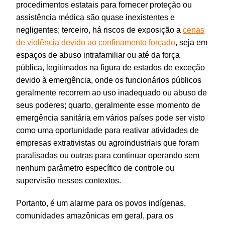
procedimentos estatais para fornecer proteção ou
assistência médica são quase inexistentes e
negligentes; terceiro, há riscos de exposição a
cenas
de violência devido ao confinamento forçado
, seja em
espaços de abuso intrafamiliar ou até da força
pública, legitimados na figura de estados de exceção
devido à emergência, onde os funcionários públicos
geralmente recorrem ao uso inadequado ou abuso de
seus poderes; quarto, geralmente esse momento de
emergência sanitária em vários países pode ser visto
como uma oportunidade para reativar atividades de
empresas extrativistas ou agroindustriais que foram
paralisadas ou outras para continuar operando sem
nenhum parâmetro específico de controle ou
supervisão nesses contextos.
Portanto, é um alarme para os povos indígenas,
comunidades amazônicas em geral, para os