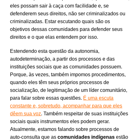
eles possam sair à caça com facilidade e, se
defenderem seus direitos, não ser criminalizados ou
criminalizadas. Estar escutando quais são os
objetivos dessas comunidades para defender seus
direitos e o que elas entendem por isso.
Estendendo esta questão da autonomia,
autodeterminação, a partir dos processos e das
instituições sociais que as comunidades possuem.
Porque, às vezes, também impomos procedimentos,
quando eles têm seus próprios processos de
socialização, de legitimação de um líder comunitário,
para falar sobre essas questões.
É uma escuta
constante e, sobretudo, acompanhar para que eles
dêem sua voz
. Também respeitar de suas instituições
sociais quais instrumentos eles podem gerar.
Atualmente, estamos falando sobre processos de
auto-consulta que as
comunidades indígenas
estão