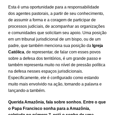
Esta é uma oportunidade para a responsabilidade
dos agentes pastorais, a partir de seu conhecimento,
de assumir a forma e a coragem de participar de
processos judiciais, de acompanhar as organizações
e comunidades que solicitam seu apoio. Uma posição
em um tribunal jurisdicional de um bispo, ou de um
padre, que também menciona sua posição da
Igreja
Católica
, de representar, de falar com esses povos
sobre a defesa dos territórios, é um grande passo e
também representa muito no nível de pressão política
na defesa nesses espaços jurisdicionais.
Especificamente, ele é configurado como estando
muito mais envolvido na ação, tomando a palavra e
lançando-a também.
Querida Amazônia, fala sobre sonhos. Entre o que
o Papa Francisco sonha para a Amazônia,
coletado no número 7, está o sonho de uma