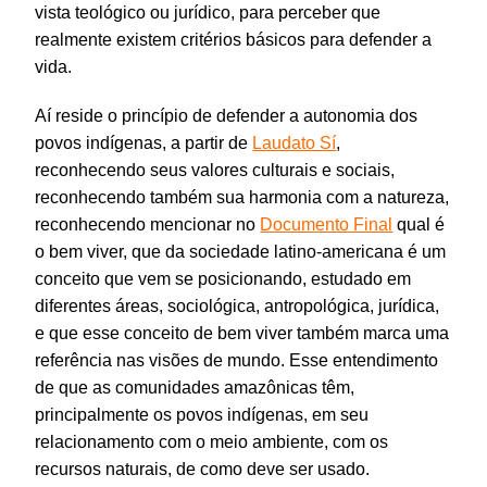
vista teológico ou jurídico, para perceber que
realmente existem critérios básicos para defender a
vida.
Aí reside o princípio de defender a autonomia dos
povos indígenas, a partir de
Laudato Sí
,
reconhecendo seus valores culturais e sociais,
reconhecendo também sua harmonia com a natureza,
reconhecendo mencionar no
Documento Final
qual é
o bem viver, que da sociedade latino-americana é um
conceito que vem se posicionando, estudado em
diferentes áreas, sociológica, antropológica, jurídica,
e que esse conceito de bem viver também marca uma
referência nas visões de mundo. Esse entendimento
de que as comunidades amazônicas têm,
principalmente os povos indígenas, em seu
relacionamento com o meio ambiente, com os
recursos naturais, de como deve ser usado.