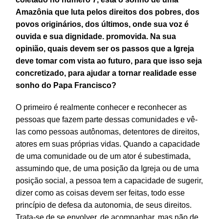
Amazônia que luta pelos direitos dos pobres, dos
povos originários, dos últimos, onde sua voz é
ouvida e sua dignidade. promovida. Na sua
opinião, quais devem ser os passos que a Igreja
deve tomar com vista ao futuro, para que isso seja
concretizado, para ajudar a tornar realidade esse
sonho do Papa Francisco?
O primeiro é realmente conhecer e reconhecer as
pessoas que fazem parte dessas comunidades e vê-
las como pessoas autônomas, detentores de direitos,
atores em suas próprias vidas. Quando a capacidade
de uma comunidade ou de um ator é subestimada,
assumindo que, de uma posição da Igreja ou de uma
posição social, a pessoa tem a capacidade de sugerir,
dizer como as coisas devem ser feitas, todo esse
princípio de defesa da autonomia, de seus direitos.
Trata-se de se envolver, de acompanhar, mas não de