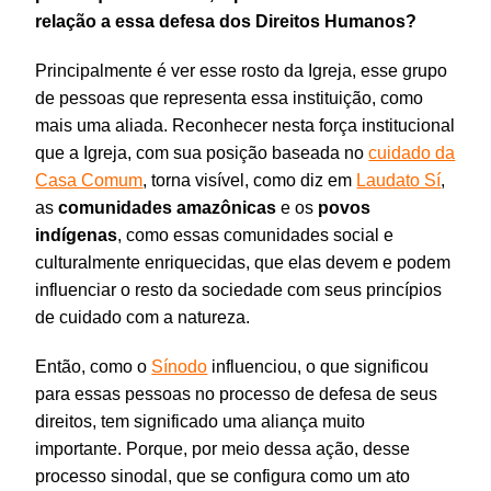
relação a essa defesa dos Direitos Humanos?
Principalmente é ver esse rosto da Igreja, esse grupo
de pessoas que representa essa instituição, como
mais uma aliada. Reconhecer nesta força institucional
que a Igreja, com sua posição baseada no
cuidado da
Casa Comum
, torna visível, como diz em
Laudato Sí
,
as
comunidades amazônicas
e os
povos
indígenas
, como essas comunidades social e
culturalmente enriquecidas, que elas devem e podem
influenciar o resto da sociedade com seus princípios
de cuidado com a natureza.
Então, como o
Sínodo
influenciou, o que significou
para essas pessoas no processo de defesa de seus
direitos, tem significado uma aliança muito
importante. Porque, por meio dessa ação, desse
processo sinodal, que se configura como um ato