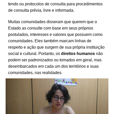
tendo ou protocolos de consulta para procedimentos
de consulta prévia, livre e informada.
Muitas comunidades disseram que querem que o
Estado as consulte com base em seus próprios
postulados, interesses e valores que possuem como
comunidades. Eles também marcam linhas de
respeito e ação que surgem de sua própria instituição
social e cultural. Portanto, os
direitos
humanos
não
podem ser padronizados ou tomados em geral, mas
desembarcados em cada um dos territórios e suas
comunidades, nas realidades.