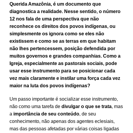
Querida Amazônia, é um documento que
diagnostica a realidade. Nesse sentido, o número
12 nos fala de uma perspectiva que não
reconhece os direitos dos povos indígenas, ou
simplesmente os ignora como se eles não
existissem e como se as terras em que habitam
não lhes pertencessem, posição defendida por
muitos governos e grandes companhias. Como a
Igreja, especialmente as pastorais sociais, pode
usar esse instrumento para se posicionar cada
vez mais claramente e instilar uma força cada vez
maior na luta dos povos indígenas?
Um passo importante é socializar esse instrumento,
não como uma tarefa de
divulgar o que se trata
, mas
a
importância de seu
conteúdo
, de seu
conhecimento, não apenas dos agentes eclesiais,
mas das pessoas afetadas por várias coisas ligadas