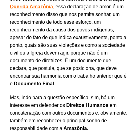
Querida
Amazônia
, essa declaração de amor, é um
reconhecimento disso que nos permite sonhar, um
reconhecimento de todo esse esforço, um
reconhecimento da causa dos povos indígenas,
apesar do fato de que indica exaustivamente, ponto a
ponto, quais são suas violações e como a sociedade
civil ou a Igreja devem agir, porque não é um
documento de diretrizes. É um documento que
declara, que postula, que se posiciona, que deve
encontrar sua harmonia com o trabalho anterior que é
o
Documento
Final
.
Mas, indo para a questão específica, sim, há um
interesse em defender os
Direitos Humanos
em
concatenação com outros documentos e, obviamente,
também em reconhecer o principal sonho de
responsabilidade com a
Amazônia
.