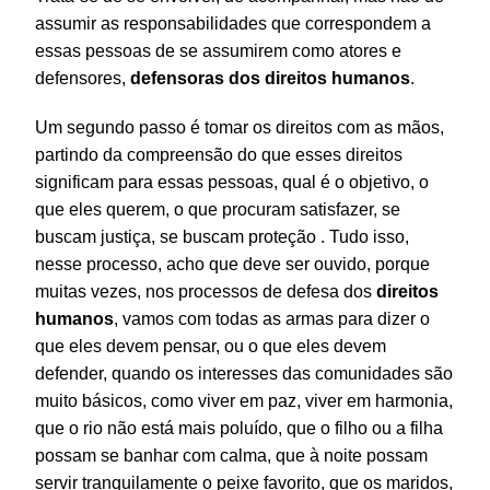
assumir as responsabilidades que correspondem a
essas pessoas de se assumirem como atores e
defensores,
defensoras dos direitos
humanos
.
Um segundo passo é tomar os direitos com as mãos,
partindo da compreensão do que esses direitos
significam para essas pessoas, qual é o objetivo, o
que eles querem, o que procuram satisfazer, se
buscam justiça, se buscam proteção . Tudo isso,
nesse processo, acho que deve ser ouvido, porque
muitas vezes, nos processos de defesa dos
direitos
humanos
, vamos com todas as armas para dizer o
que eles devem pensar, ou o que eles devem
defender, quando os interesses das comunidades são
muito básicos, como viver em paz, viver em harmonia,
que o rio não está mais poluído, que o filho ou a filha
possam se banhar com calma, que à noite possam
servir tranquilamente o peixe favorito, que os maridos,