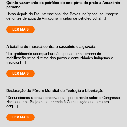
Quinto vazamento de petróleo do ano pinta de preto a Amazônia
peruana
Horas depois do Dia Internacional dos Povos Indígenas, as imagens
de fontes de água da Amazônia tingidas de petróleo volta[...]
LER MAIS
A batalha do maracá contra o cassetete e a gravata
"Foi gratificante acompanhar não apenas uma semana de
mobilização pelos direitos dos povos e comunidades indígenas e
tradicion[...]
LER MAIS
Declaração do Fórum Mundial de Teologia e Libertação
"Denunciamos a onda conservadora que se abate sobre o Congresso
Nacional e os Projetos de emenda à Constituição que atentam
con[...]
LER MAIS