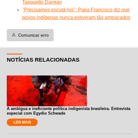
Tasquetto Damian
"Precisamos escutá-los": Papa Francisco diz que
povos indígenas nunca estiveram tão ameaçados
⚠️
Comunicar erro
NOTÍCIAS RELACIONADAS
A ambígua e ineficiente política indigenista brasileira. Entrevista
especial com Egydio Schwade
LER MAIS