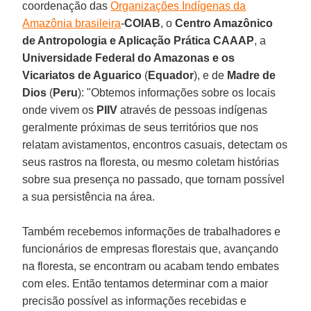
coordenação das
Organizações Indígenas da
Amazônia brasileira
-
COIAB
, o
Centro Amazônico
de Antropologia e Aplicação Prática
CAAAP
, a
Universidade Federal do Amazonas e os
Vicariatos de Aguarico
(
Equador
), e de
Madre de
Dios
(
Peru
): "Obtemos informações sobre os locais
onde vivem os
PIIV
através de pessoas indígenas
geralmente próximas de seus territórios que nos
relatam avistamentos, encontros casuais, detectam os
seus rastros na floresta, ou mesmo coletam histórias
sobre sua presença no passado, que tornam possível
a sua persistência na área.
Também recebemos informações de trabalhadores e
funcionários de empresas florestais que, avançando
na floresta, se encontram ou acabam tendo embates
com eles. Então tentamos determinar com a maior
precisão possível as informações recebidas e